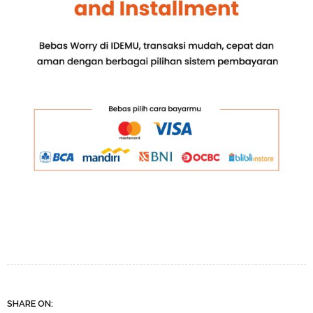
SHARE ON: