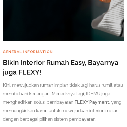
GENERAL INFORMATION
Bikin Interior Rumah Easy, Bayarnya
juga FLEXY!
Kini, mewujudkan rumah impian tidak lagi harus rumit atau
membebani keuangan. Menariknya lagi, IDEMU juga
menghadirkan solusi pembayaran
FLEXY Payment
, yang
memungkinkan kamu untuk mewujudkan interior impian
dengan berbagai pilihan sistem pembayaran.