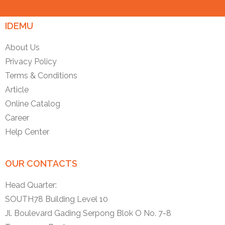
IDEMU
About Us
Privacy Policy
Terms & Conditions
Article
Online Catalog
Career
Help Center
OUR CONTACTS
Head Quarter:
SOUTH78 Building Level 10
Jl. Boulevard Gading Serpong Blok O No. 7-8