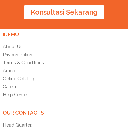
Konsultasi Sekarang
IDEMU
About Us
Privacy Policy
Terms & Conditions
Article
Online Catalog
Career
Help Center
OUR CONTACTS
Head Quarter: