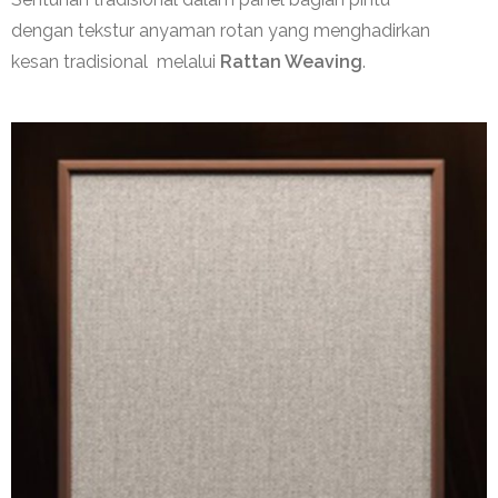
dengan
tekstur
anyaman
rotan yang
menghadirkan
kesan
tradisional
melalui
Rattan Weaving
.