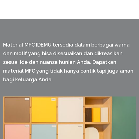
Material MFC IDEMU tersedia dalam berbagai warna
dan motif yang bisa disesuaikan dan dikreasikan
sesuai ide dan nuansa hunian Anda. Dapatkan
material MFC yang tidak hanya cantik tapi juga aman
bagi keluarga Anda.