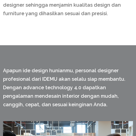
designer sehingga menjamin kualitas design dan
furniture yang dihasilkan sesuai dan presisi.
Apapun ide design hunianmu, personal designer
profesional dari IDEMU akan selalu siap membantu.
Dengan advance technology 4.0 dapatkan
pengalaman mendesain interior dengan mudah,
canggih, cepat, dan sesuai keinginan Anda.