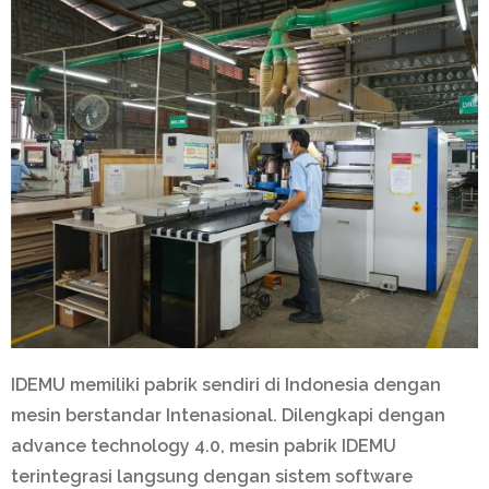
IDEMU memiliki pabrik sendiri di Indonesia dengan
mesin berstandar Intenasional. Dilengkapi dengan
advance technology 4.0, mesin pabrik IDEMU
terintegrasi langsung dengan sistem software