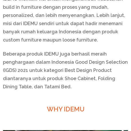
build in furniture dengan proses yang mudah,
personalized, dan lebih menyenangkan. Lebih lanjut,
misi dari IDEMU sendiri untuk dapat hadir menemani
banyak rumah keluarga Indonesia dengan produk
custom furniture maupun loose furniture.
Beberapa produk IDEMU juga berhasil meraih
penghargaan dalam Indonesia Good Design Selection
(IGDS) 2021 untuk kategori Best Design Product
diantaranya untuk produk Shoe Cabinet, Folding
Dining Table, dan Tatami Bed.
WHY IDEMU