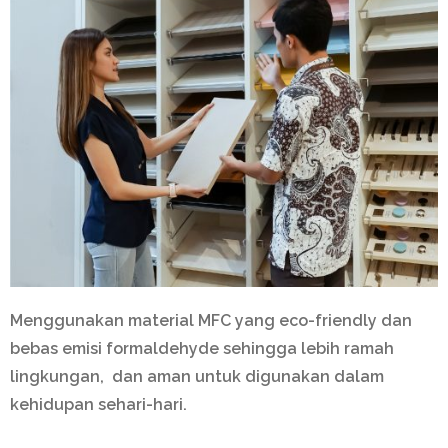
Menggunakan material MFC yang eco-friendly dan
bebas emisi formaldehyde sehingga lebih ramah
lingkungan, dan aman untuk digunakan dalam
kehidupan sehari-hari.