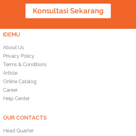
Konsultasi Sekarang
IDEMU
About Us
Privacy Policy
Terms & Conditions
Article
Online Catalog
Career
Help Center
OUR CONTACTS
Head Quarter: