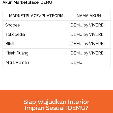
Akun Marketplace IDEMU
MARKETPLACE/PLATFORM
NAMA AKUN
Shopee
IDEMU by VIVERE
Tokopedia
IDEMU by VIVERE
Blibli
IDEMU by VIVERE
Kisah Ruang
IDEMU by VIVERE
Mitra Rumah
IDEMU
Siap Wujudkan Interior
Impian Sesuai IDEMU?