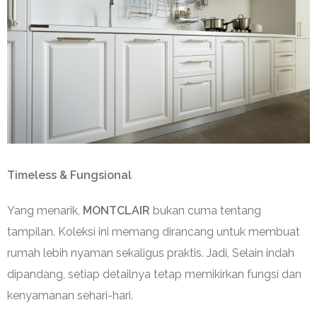
Timeless & Fungsional
Yang menarik,
MONTCLAIR
bukan cuma tentang
tampilan. Koleksi ini memang dirancang untuk membuat
rumah lebih nyaman sekaligus praktis. Jadi, Selain indah
dipandang, setiap detailnya tetap memikirkan fungsi dan
kenyamanan sehari-hari.