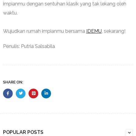
impianmu dengan sentuhan klasik yang tak lekang oleh
waktu.
Wujudkan rumah impianmu bersama
IDEMU
, sekarang!
Penulis: Putria Salsabila
SHARE ON:
POPULAR POSTS