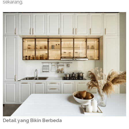
sekarang.
Detail yang Bikin Berbeda