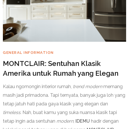
GENERAL INFORMATION
MONTCLAIR: Sentuhan Klasik
Amerika untuk Rumah yang Elegan
Kalau ngomongin interior rumah,
trend modern
memang
masih jadi primadona. Tapi ternyata, banyak juga loh yang
tetap jatuh hati pada gaya klasik yang elegan dan
timeless
. Nah, buat kamu yang suka nuansa klasik tapi
tetap ingin ada sentuhan
modern
,
IDEMU
hadir dengan