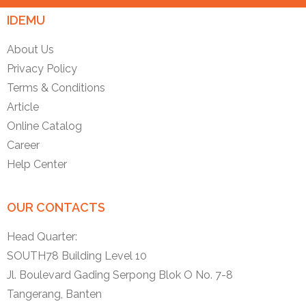
IDEMU
About Us
Privacy Policy
Terms & Conditions
Article
Online Catalog
Career
Help Center
OUR CONTACTS
Head Quarter:
SOUTH78 Building Level 10
Jl. Boulevard Gading Serpong Blok O No. 7-8
Tangerang, Banten