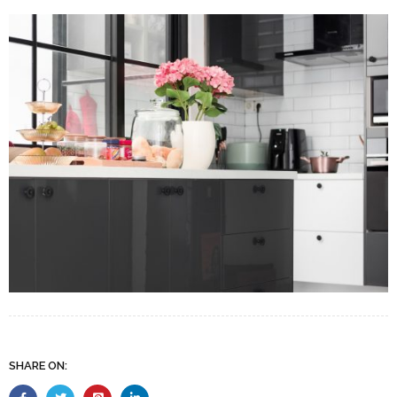
SHARE ON: