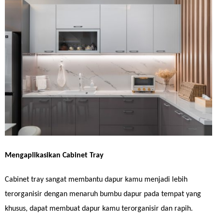
Mengaplikasikan Cabinet Tray
Cabinet tray sangat membantu dapur kamu menjadi lebih
terorganisir dengan menaruh bumbu dapur pada tempat yang
khusus, dapat membuat dapur kamu terorganisir dan rapih.