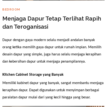
BEDROOM
Menjaga Dapur Tetap Terlihat Rapih
dan Teroganisasi
Dapur dengan gaya modern selalu menjadi andalan banyak
orang ketika memilih gaya dapur untuk rumah impian. Memilih
desain dapur yang simple, juga harus selalu menjaga kerapihan
dan kebersihan dapur untuk menjaga penampilannya.
Kitchen Cabinet Storage yang Banyak
Memiliki kabinet dapur yang banyak, sangat membantu menjaga
kerapihan dapur. Dapat digunakan untuk menyimpan berbagai
paralatan dapur mulai dari yang kecil hingga yang besar.