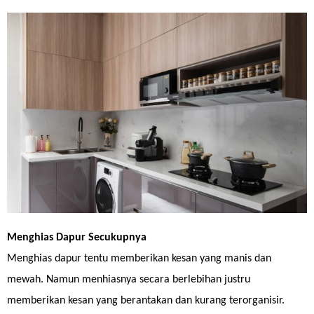
Menghias Dapur Secukupnya
Menghias dapur tentu memberikan kesan yang manis dan
mewah. Namun menhiasnya secara berlebihan justru
memberikan kesan yang berantakan dan kurang terorganisir.