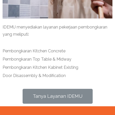
IDEMU menyediakan layanan pekerjaan pembongkaran
yang meliputi:
Pembongkaran Kitchen Concrete
Pembongkaran Top Table & Midway
Pembongkaran Kitchen Kabinet Existing
Door Disassembly & Modification
Tanya Layanan IDEMU