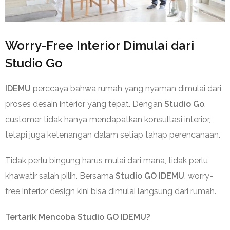
Worry-Free Interior Dimulai dari
Studio Go
IDEMU
perccaya bahwa rumah yang nyaman dimulai dari
proses desain interior yang tepat. Dengan
Studio Go
,
customer tidak hanya mendapatkan konsultasi interior,
tetapi juga ketenangan dalam setiap tahap perencanaan.
Tidak perlu bingung harus mulai dari mana, tidak perlu
khawatir salah pilih. Bersama
Studio GO IDEMU
, worry-
free interior design kini bisa dimulai langsung dari rumah.
Tertarik Mencoba Studio GO IDEMU?