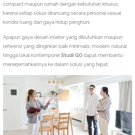
compact maupun rumah dengan kebutuhan khusus,
karena setiap solusi dirancang secara personal sesuai
kondisi ruang dan gaya hidup penghuni.
Apapun gaya desain interior yang dibutuhkan maupun
referensi yang diinginkan baik minimalis, modern, natural
hingga lokal kontemporer
Studi GO
dapat membantu
menerjemahkannya ke dalam solusi yang tepat.