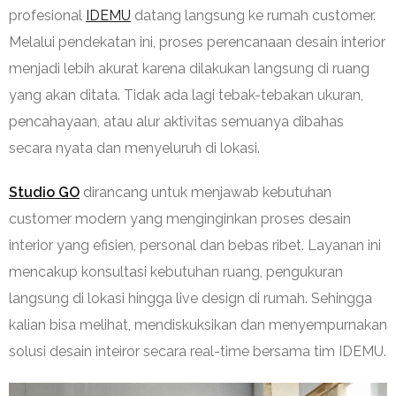
profesional
IDEMU
datang langsung ke rumah customer.
Melalui pendekatan ini, proses perencanaan desain interior
menjadi lebih akurat karena dilakukan langsung di ruang
yang akan ditata. Tidak ada lagi tebak-tebakan ukuran,
pencahayaan, atau alur aktivitas semuanya dibahas
secara nyata dan menyeluruh di lokasi.
Studio GO
dirancang untuk menjawab kebutuhan
customer modern yang menginginkan proses desain
interior yang efisien, personal dan bebas ribet. Layanan ini
mencakup konsultasi kebutuhan ruang, pengukuran
langsung di lokasi hingga live design di rumah. Sehingga
kalian bisa melihat, mendiskuksikan dan menyempurnakan
solusi desain inteiror secara real-time bersama tim IDEMU.