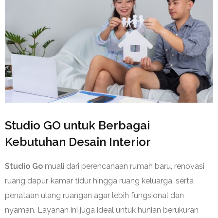
Studio GO untuk Berbagai
Kebutuhan Desain Interior
Studio Go
muali dari perencanaan rumah baru, renovasi
ruang dapur, kamar tidur hingga ruang keluarga, serta
penataan ulang ruangan agar lebih fungsional dan
nyaman. Layanan ini juga ideal untuk hunian berukuran