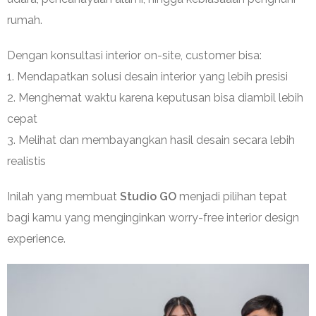
rumah.
Dengan konsultasi interior on-site, customer bisa:
1. Mendapatkan solusi desain interior yang lebih presisi
2. Menghemat waktu karena keputusan bisa diambil lebih
cepat
3. Melihat dan membayangkan hasil desain secara lebih
realistis
Inilah yang membuat
Studio GO
menjadi pilihan tepat
bagi kamu yang menginginkan worry-free interior design
experience.