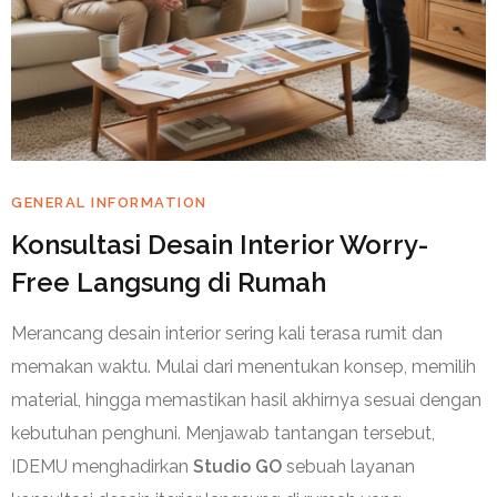
GENERAL INFORMATION
Konsultasi Desain Interior Worry-
Free Langsung di Rumah
Merancang desain interior sering kali terasa rumit dan
memakan waktu. Mulai dari menentukan konsep, memilih
material, hingga memastikan hasil akhirnya sesuai dengan
kebutuhan penghuni. Menjawab tantangan tersebut,
IDEMU menghadirkan
Studio GO
sebuah layanan