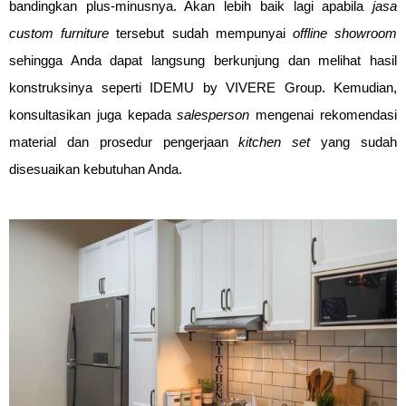
bandingkan plus-minusnya. Akan lebih baik lagi apabila
jasa
custom furniture
tersebut sudah mempunyai
offline showroom
sehingga Anda dapat langsung berkunjung dan melihat hasil
konstruksinya seperti IDEMU by VIVERE Group. Kemudian,
konsultasikan juga kepada
salesperson
mengenai rekomendasi
material dan prosedur pengerjaan
kitchen set
yang sudah
disesuaikan kebutuhan Anda.