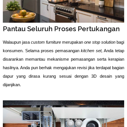
Pantau Seluruh Proses Pertukangan
Walaupun jasa 
custom furniture
 merupakan
 one stop solution
 bagi 
konsumen. Selama proses pemasangan 
kitchen set,
 Anda tetap 
disarankan memantau mekanisme pemasangan serta kerapian 
hasilnya. Anda pun berhak mengajukan revisi jika terdapat bagian 
dapur yang dirasa kurang sesuai dengan 3D desain yang 
dijanjikan.