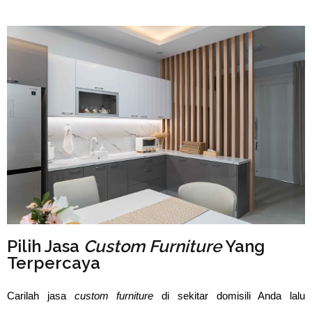
Pilih Jasa
Custom Furniture
Yang
Terpercaya
Carilah jasa
custom furniture
di sekitar domisili Anda lalu