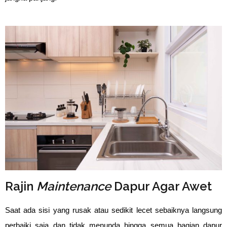
Rajin
Maintenance
Dapur Agar Awet
Saat ada sisi yang rusak atau sedikit lecet sebaiknya langsung
perbaiki saja dan tidak menunda hingga semua bagian dapur