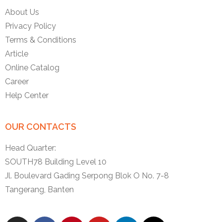
About Us
Privacy Policy
Terms & Conditions
Article
Online Catalog
Career
Help Center
OUR CONTACTS
Head Quarter:
SOUTH78 Building Level 10
Jl. Boulevard Gading Serpong Blok O No. 7-8
Tangerang, Banten