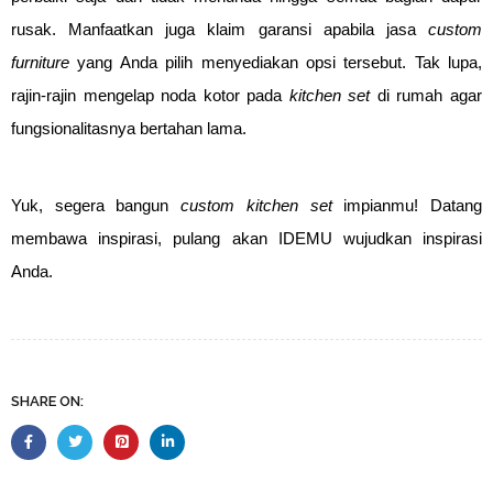
rusak. Manfaatkan juga klaim garansi apabila jasa
custom
furniture
yang Anda pilih menyediakan opsi tersebut. Tak lupa,
rajin-rajin mengelap noda kotor pada
kitchen set
di rumah agar
fungsionalitasnya bertahan lama.
Yuk, segera bangun
custom kitchen set
impianmu! Datang
membawa inspirasi, pulang akan IDEMU wujudkan inspirasi
Anda.
SHARE ON: