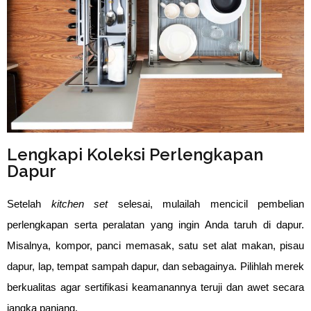
Lengkapi Koleksi Perlengkapan
Dapur
Setelah
kitchen set
selesai, mulailah mencicil pembelian
perlengkapan serta peralatan yang ingin Anda taruh di dapur.
Misalnya, kompor, panci memasak, satu set alat makan, pisau
dapur, lap, tempat sampah dapur, dan sebagainya. Pilihlah merek
berkualitas agar sertifikasi keamanannya teruji dan awet secara
jangka panjang.