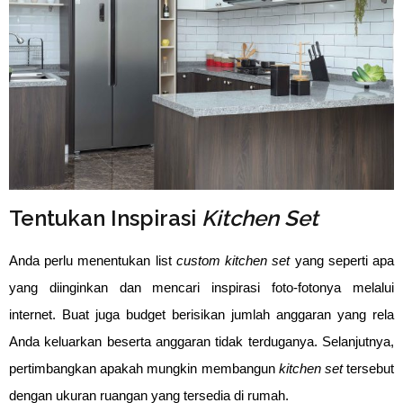
Tentukan Inspirasi
Kitchen Set
Anda perlu menentukan list
custom kitchen set
yang seperti apa
yang diinginkan dan mencari inspirasi foto-fotonya melalui
internet. Buat juga budget berisikan jumlah anggaran yang rela
Anda keluarkan beserta anggaran tidak terduganya. Selanjutnya,
pertimbangkan apakah mungkin membangun
kitchen set
tersebut
dengan ukuran ruangan yang tersedia di rumah.