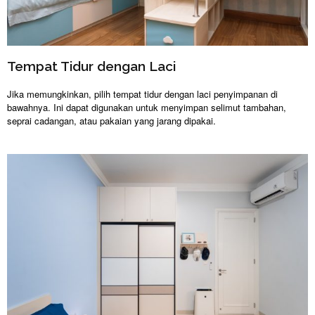
Tempat Tidur dengan Laci
Jika memungkinkan, pilih tempat tidur dengan laci penyimpanan di
bawahnya. Ini dapat digunakan untuk menyimpan selimut tambahan,
seprai cadangan, atau pakaian yang jarang dipakai.