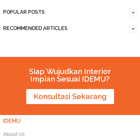
POPULAR POSTS
RECOMMENDED ARTICLES
Siap Wujudkan Interior
Impian Sesuai IDEMU?
Konsultasi Sekarang
IDEMU
About Us