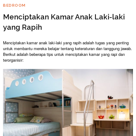
BEDROOM
Menciptakan Kamar Anak Laki-laki
yang Rapih
Menciptakan kamar anak laki-laki yang rapih adalah tugas yang penting
untuk membantu mereka belajar tentang keteraturan dan tanggung jawab.
Berikut adalah beberapa tips untuk menciptakan kamar yang rapi dan
terorganisir: