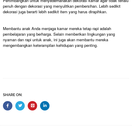
Pertimbangkan untuk menyederhanakan dekorasi kamar agar tidak terlalu
penuh dengan dekorasi yang menyulitkan pembersihan. Lebih sedikit
dekorasi juga berarti lebih sedikit item yang harus dirapihkan.
Membantu anak Anda menjaga kamar mereka tetap rapi adalah
pembelajaran yang berharga. Selain memberikan lingkungan yang
nyaman dan rapi untuk anak, ini juga akan membantu mereka
mengembangkan keterampilan kehidupan yang penting.
SHARE ON: