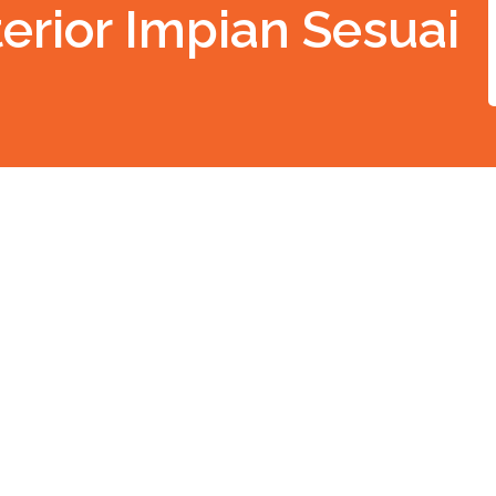
erior Impian Sesuai