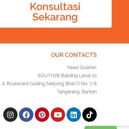
Konsultasi
Sekarang
OUR CONTACTS
Head Quarter:
SOUTH78 Building Level 10
Jl. Boulevard Gading Serpong Blok O No. 7-8
Tangerang, Banten