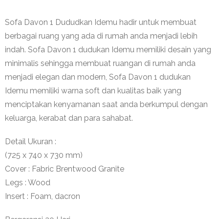
Sofa Davon 1 Dududkan Idemu hadir untuk membuat
berbagai ruang yang ada di rumah anda menjadi lebih
indah. Sofa Davon 1 dudukan Idemu memiliki desain yang
minimalis sehingga membuat ruangan di rumah anda
menjadi elegan dan modern, Sofa Davon 1 dudukan
Idemu memiliki warna soft dan kualitas baik yang
menciptakan kenyamanan saat anda berkumpul dengan
keluarga, kerabat dan para sahabat.
Detail Ukuran :
(725 x 740 x 730 mm)
Cover : Fabric Brentwood Granite
Legs : Wood
Insert : Foam, dacron