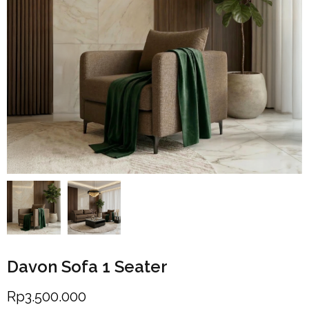
Davon Sofa 1 Seater
Rp
3.500.000