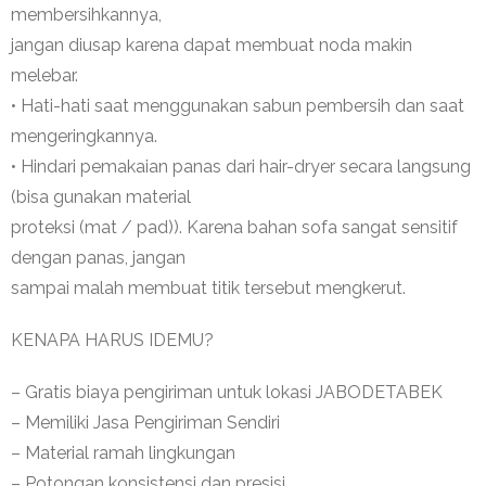
membersihkannya,
jangan diusap karena dapat membuat noda makin
melebar.
• Hati-hati saat menggunakan sabun pembersih dan saat
mengeringkannya.
• Hindari pemakaian panas dari hair-dryer secara langsung
(bisa gunakan material
proteksi (mat / pad)). Karena bahan sofa sangat sensitif
dengan panas, jangan
sampai malah membuat titik tersebut mengkerut.
KENAPA HARUS IDEMU?
– Gratis biaya pengiriman untuk lokasi JABODETABEK
– Memiliki Jasa Pengiriman Sendiri
– Material ramah lingkungan
– Potongan konsistensi dan presisi