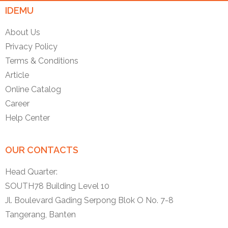
IDEMU
About Us
Privacy Policy
Terms & Conditions
Article
Online Catalog
Career
Help Center
OUR CONTACTS
Head Quarter:
SOUTH78 Building Level 10
Jl. Boulevard Gading Serpong Blok O No. 7-8
Tangerang, Banten