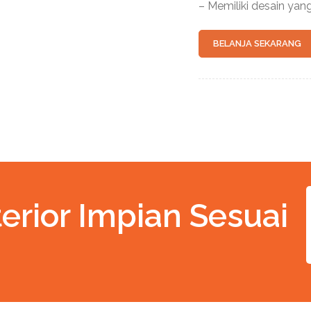
– Memiliki desain yan
BELANJA SEKARANG
erior Impian Sesuai