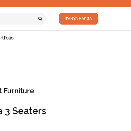
TANYA HARGA
rtfolio
 Furniture
 3 Seaters