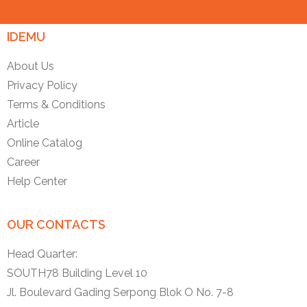
IDEMU
About Us
Privacy Policy
Terms & Conditions
Article
Online Catalog
Career
Help Center
OUR CONTACTS
Head Quarter:
SOUTH78 Building Level 10
Jl. Boulevard Gading Serpong Blok O No. 7-8