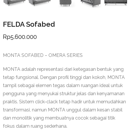
FELDA Sofabed
Rp
5.600.000
MONTA SOFABED – OMERA SERIES
MONTA adalah representasi dari ketegasan bentuk yang
tetap fungsional. Dengan profil tinggi dan kokoh, MONTA
tampil sebagai elemen tegas dalam ruangan ideal untuk
pengguna yang menyukai struktur jelas dan kenyamanan
praktis. Sistem click-clack tetap hadir untuk memudahkan
transformasi, namun MONTA unggul dalam kesan stabil
dan monolitik yang membuatnya cocok sebagai titik
fokus dalam ruang sederhana.