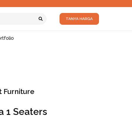
TANYA HARGA
rtfolio
 Furniture
 1 Seaters