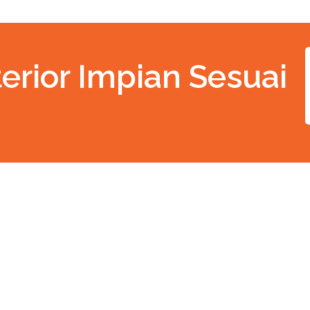
erior Impian Sesuai