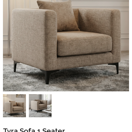
Tyra Sofa 1 Seater