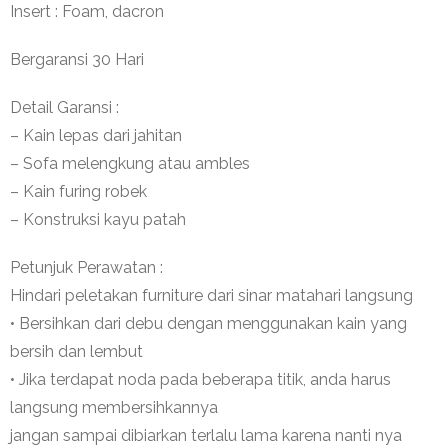
Insert : Foam, dacron
Bergaransi 30 Hari
Detail Garansi :
– Kain lepas dari jahitan
– Sofa melengkung atau ambles
– Kain furing robek
– Konstruksi kayu patah
Petunjuk Perawatan :
Hindari peletakan furniture dari sinar matahari langsung
• Bersihkan dari debu dengan menggunakan kain yang
bersih dan lembut
• Jika terdapat noda pada beberapa titik, anda harus
langsung membersihkannya
jangan sampai dibiarkan terlalu lama karena nanti nya