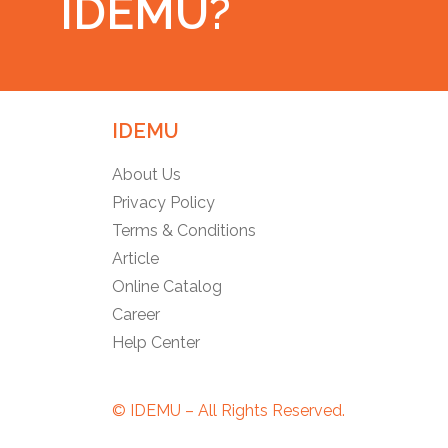
IDEMU?
IDEMU
About Us
Privacy Policy
Terms & Conditions
Article
Online Catalog
Career
Help Center
© IDEMU – All Rights Reserved.