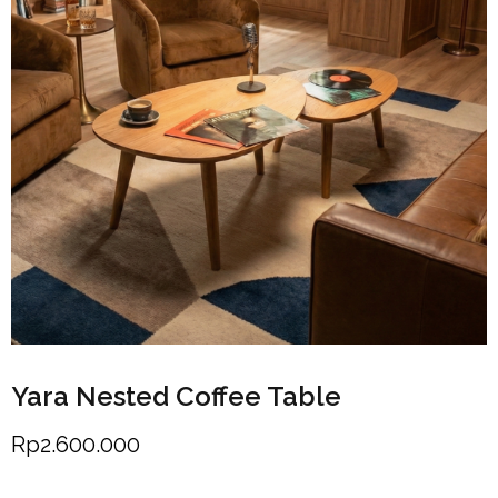
Yara Nested Coffee Table
Rp
2.600.000