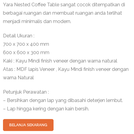
Yara Nested Coffee Table sangat cocok ditempatkan di
berbagai ruangan dan membuat ruangan anda terlihat
menjadi minimalis dan modern.
Detail Ukuran :
700 x 700 x 400 mm
600 x 600 x 300 mm
Kaki : Kayu Mindi finish veneer dengan warna natural
Atas : MDF lapis Veneer , Kayu Mindi finish veneer dengan
warna Natural
Petunjuk Perawatan :
– Bersihkan dengan lap yang dibasahi deterjen lembut.
– Lap hingga kering dengan kain bersih.
BELANJA SEKARANG