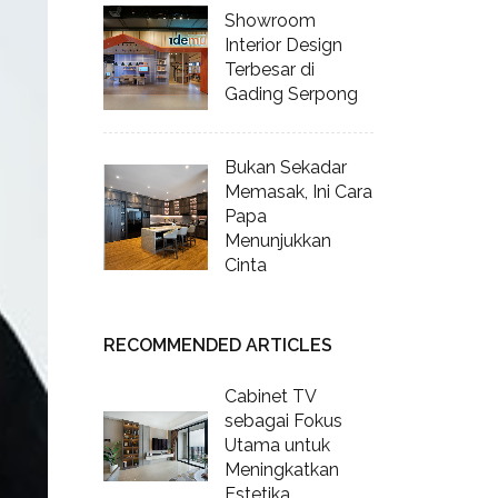
Showroom
Interior Design
Terbesar di
Gading Serpong
Bukan Sekadar
Memasak, Ini Cara
Papa
Menunjukkan
Cinta
RECOMMENDED ARTICLES
Cabinet TV
sebagai Fokus
Utama untuk
Meningkatkan
Estetika