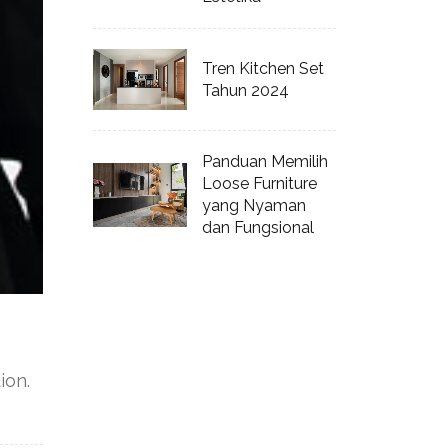
Tren Kitchen Set
Tahun 2024
Panduan Memilih
Loose Furniture
yang Nyaman
dan Fungsional
ion.