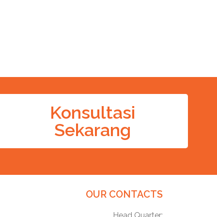
Konsultasi
Sekarang
OUR CONTACTS
Head Quarter: