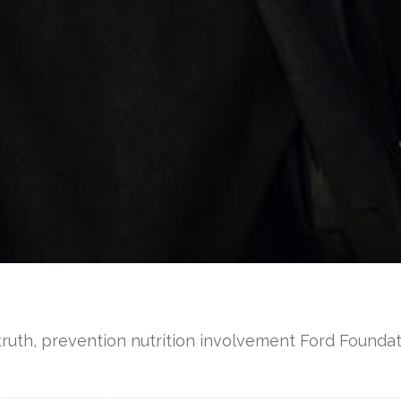
ruth, prevention nutrition involvement Ford Foundat