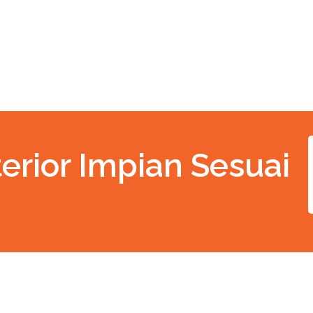
erior Impian Sesuai