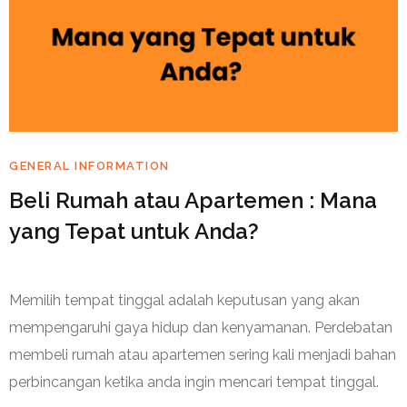
GENERAL INFORMATION
Beli Rumah atau Apartemen : Mana
yang Tepat untuk Anda?
Memilih tempat tinggal adalah keputusan yang akan
mempengaruhi gaya hidup dan kenyamanan. Perdebatan
membeli rumah atau apartemen sering kali menjadi bahan
perbincangan ketika anda ingin mencari tempat tinggal.