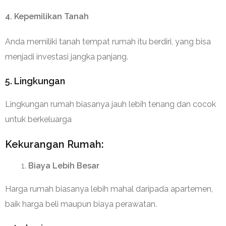
4. Kepemilikan Tanah
Anda memiliki tanah tempat rumah itu berdiri, yang bisa
menjadi investasi jangka panjang.
5. Lingkungan
Lingkungan ruma
h biasanya jauh lebih tenang dan cocok
untuk berkeluarga
Kekurangan Rumah:
Biaya Lebih Besar
Harga rumah biasanya lebih mahal daripada apartemen,
baik harga beli maupun biaya perawatan.