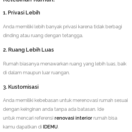
1. Privasi Lebih
Anda memiliki lebih banyak privasi karena tidak berbagi
dinding atau ruang dengan tetangga.
2. Ruang Lebih Luas
Rumah biasanya menawarkan ruang yang lebih luas, baik
di dalam maupun luar ruangan.
3. Kustomisasi
Anda memiliki kebebasan untuk merenov
asi rumah sesuai
dengan keinginan anda tanpa ada batasan. Ide
untuk mencari referensi
renovasi interior
rumah bisa
kamu dapatkan di
IDEMU
.