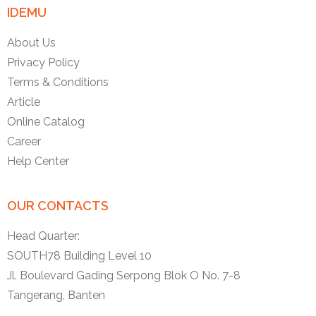
IDEMU
About Us
Privacy Policy
Terms & Conditions
Article
Online Catalog
Career
Help Center
OUR CONTACTS
Head Quarter:
SOUTH78 Building Level 10
Jl. Boulevard Gading Serpong Blok O No. 7-8
Tangerang, Banten