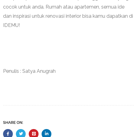
cocok untuk anda. Rumah atau apartemen, semua ide
dan inspirasi untuk
renovasi interior
bisa kamu dapatkan di
IDEMU!
Penulis : Satya Anugrah
SHARE ON: