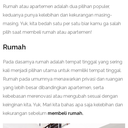
Rumah atau apartemen adalah dua pilihan populer,
keduanya punya kelebihan dan kekurangan masing-
masing. Yuk, kita bedah satu per satu biar kamu ga salah
pilih saat membeli rumah atau apartemen!
Rumah
Pada dasarnya rumah adalah tempat tinggal yang sering
kali menjadi pilihan utama untuk memiliki tempat tinggal.
Rumah pada umumnya menawarkan privasi dan ruangan
yang lebih besar dibandingkan apartemen, serta
kebebasan merenovasi atau mengubah sesuai dengan
keinginan kita. Yuk, Mari kita bahas apa saja kelebihan dan
kekurangan sebelum
membeli rumah.