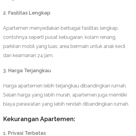
2. Fasilitas Lengkap
Apartemen menyediakan berbagai fasilitas lengkap,
contohnya seperti pusat kebugaran, kolam renang,
parkiran mobil yang luas, area bermain untuk anak kecil
dan keamanan 24 jam.
3. Harga Terjangkau
Harga apartemen lebih terjangkau dibandingkan rumah.
Selain harga yang lebih murah, apartemen juga memiliki
biaya perawatan yang lebih rendah dibandingkan rumah.
Kekurangan Apartemen:
1. Privasi Terbatas