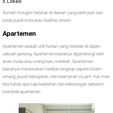
2. Lokasi
Rumah mungk
in terletak di daerah yang lebih jauh dari
pada pusat kota atau fasilitas umum.
Apartemen
Apartemen adalah unit hunian yang terletak di dalam
sebuah gedung. Apartemen biasanya digandrungi oleh
anak muda atau orang
baru menikah. Apartemen
biasanya menawarkan fasilitas lengkap seperti kolam
renang, pusat kebugaran, dan keamanan
24 jam. Yuk, mari
kita bahas apa saja kelebihan dan kekurangan sebelum
membeli apartemen