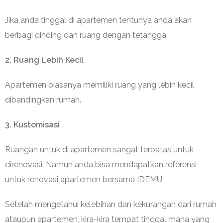
Jika anda tinggal di apartemen tentunya anda akan
berbagi dinding dan ruang dengan tetangga.
2. Ruang Lebih Kecil
Apartemen biasanya memiliki ruang yang lebih kecil
dibandingkan rumah.
3. Kustomisasi
Ruangan untuk di apartemen sangat terbatas untuk
direnovasi. Namun anda bisa mendapatkan referensi
untuk renovasi apartemen bersama
IDEMU.
Setelah mengetahui kelebihan dan kekurangan dari rumah
ataupun apartemen, kira-kira tempat tinggal mana yang