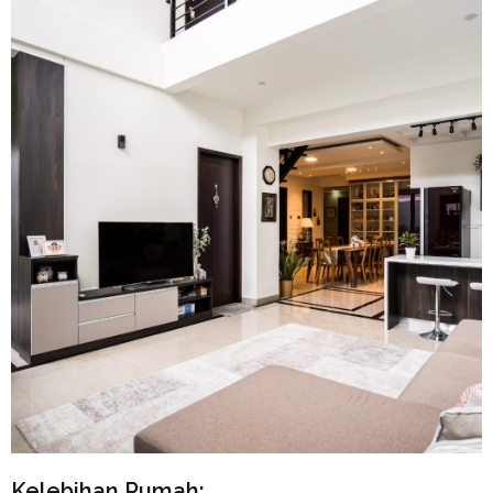
Kelebihan Rumah: