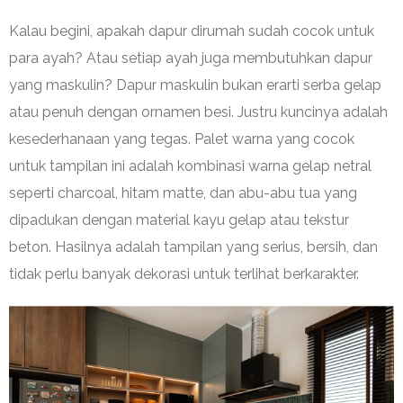
Kalau begini, apakah dapur dirumah sudah cocok untuk
para ayah? Atau setiap ayah juga membutuhkan dapur
yang maskulin? Dapur maskulin bukan erarti serba gelap
atau penuh dengan ornamen besi. Justru kuncinya adalah
kesederhanaan yang tegas. Palet warna yang cocok
untuk tampilan ini adalah kombinasi warna gelap netral
seperti charcoal, hitam matte, dan abu-abu tua yang
dipadukan dengan material kayu gelap atau tekstur
beton. Hasilnya adalah tampilan yang serius, bersih, dan
tidak perlu banyak dekorasi untuk terlihat berkarakter.