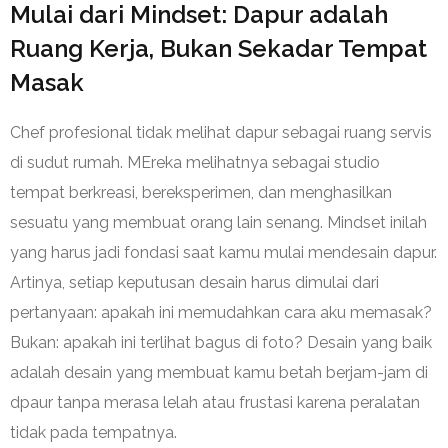
Mulai dari Mindset: Dapur adalah
Ruang Kerja, Bukan Sekadar Tempat
Masak
Chef profesional tidak melihat dapur sebagai ruang servis
di sudut rumah. MEreka melihatnya sebagai studio
tempat berkreasi, bereksperimen, dan menghasilkan
sesuatu yang membuat orang lain senang. Mindset inilah
yang harus jadi fondasi saat kamu mulai mendesain dapur.
Artinya, setiap keputusan desain harus dimulai dari
pertanyaan: apakah ini memudahkan cara aku memasak?
Bukan: apakah ini terlihat bagus di foto? Desain yang baik
adalah desain yang membuat kamu betah berjam-jam di
dpaur tanpa merasa lelah atau frustasi karena peralatan
tidak pada tempatnya.