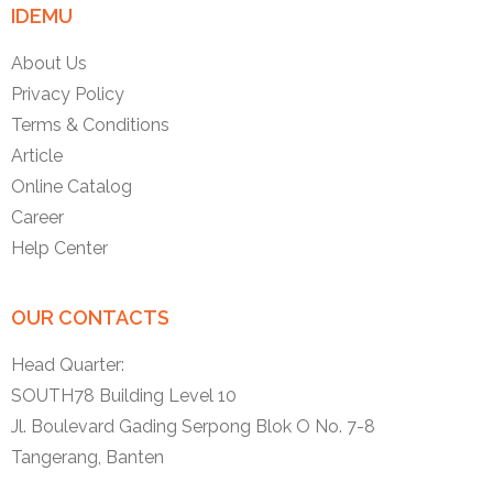
IDEMU
About Us
Privacy Policy
Terms & Conditions
Article
Online Catalog
Career
Help Center
OUR CONTACTS
Head Quarter:
SOUTH78 Building Level 10
Jl. Boulevard Gading Serpong Blok O No. 7-8
Tangerang, Banten