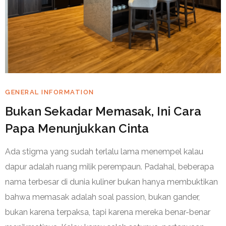
GENERAL INFORMATION
Bukan Sekadar Memasak, Ini Cara
Papa Menunjukkan Cinta
Ada stigma yang sudah terlalu lama menempel kalau
dapur adalah ruang milik perempaun. Padahal, beberapa
nama terbesar di dunia kuliner bukan hanya membuktikan
bahwa memasak adalah soal passion, bukan gander,
bukan karena terpaksa, tapi karena mereka benar-benar