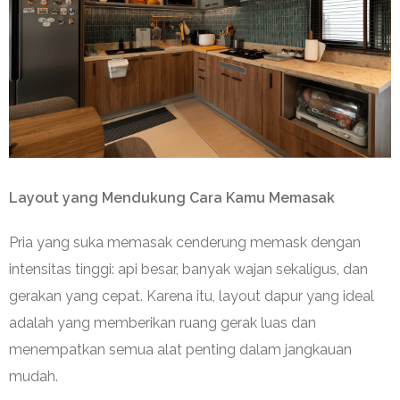
Layout yang Mendukung Cara Kamu Memasak
Pria yang suka memasak cenderung memask dengan
intensitas tinggi: api besar, banyak wajan sekaligus, dan
gerakan yang cepat. Karena itu, layout dapur yang ideal
adalah yang memberikan ruang gerak luas dan
menempatkan semua alat penting dalam jangkauan
mudah.