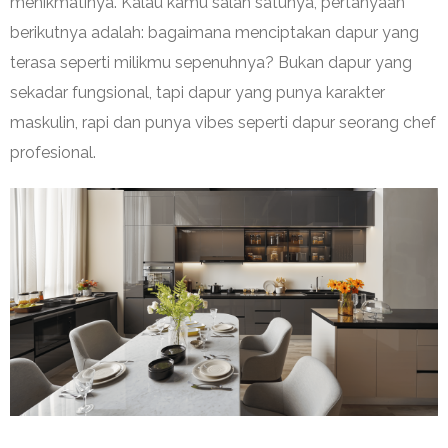
menikmatinya. Kalau kamu salah satunya, pertanyaan
berikutnya adalah: bagaimana menciptakan dapur yang
terasa seperti milikmu sepenuhnya? Bukan dapur yang
sekadar fungsional, tapi dapur yang punya karakter
maskulin, rapi dan punya vibes seperti dapur seorang chef
profesional.