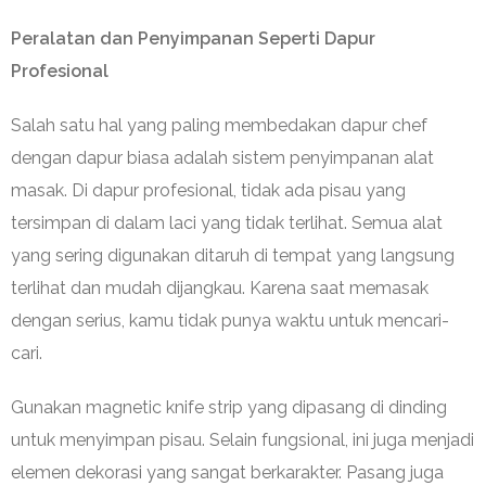
Peralatan dan Penyimpanan Seperti Dapur
Profesional
Salah satu hal yang paling membedakan dapur chef
dengan dapur biasa adalah sistem penyimpanan alat
masak. Di dapur profesional, tidak ada pisau yang
tersimpan di dalam laci yang tidak terlihat. Semua alat
yang sering digunakan ditaruh di tempat yang langsung
terlihat dan mudah dijangkau. Karena saat memasak
dengan serius, kamu tidak punya waktu untuk mencari-
cari.
Gunakan magnetic knife strip yang dipasang di dinding
untuk menyimpan pisau. Selain fungsional, ini juga menjadi
elemen dekorasi yang sangat berkarakter. Pasang juga