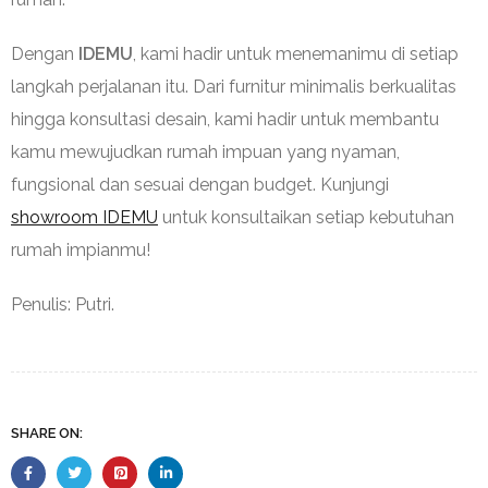
Dengan
IDEMU
, kami hadir untuk menemanimu di setiap
langkah perjalanan itu. Dari furnitur minimalis berkualitas
hingga konsultasi desain, kami hadir untuk membantu
kamu mewujudkan rumah impuan yang nyaman,
fungsional dan sesuai dengan budget. Kunjungi
showroom IDEMU
untuk konsultaikan setiap kebutuhan
rumah impianmu!
Penulis: Putri.
SHARE ON: