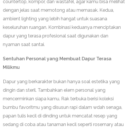
countertop, kompor, dan wastafel, agar kamu bisa melihat
dengan jelas saat memotong atau memasak. Kedua,
ambient lighting yang lebih hangat untuk suasana
keseluruhan ruangan. Kombinasi keduanya menciptakan
dapur yang terasa profesional saat digunakan dan
nyaman saat santai.
Sentuhan Personal yang Membuat Dapur Terasa
Milikmu
Dapur yang berkarakter bukan hanya soal estetika yang
dingin dan steril. Tambahkan elem personal yang
mencerminkan siapa kamu. Rak terbuka berisi koleksi
bumbu favoritmu yang disusun rapi dalam wdah senaga,
papan tulis kecil di dinding untuk mencatat resep yang
sedang di coba atau tanaman kecil seperti rosemary atau