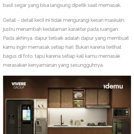
basil segar yang bisa langsung dipetik saat memasak.
Detail – detail kecil ini tidak mengurangi kesan maskulin,
justru menambah kedalaman karakter pada ruangan.
Pada akhinya, dapur terbaik adalah dapur yang membuat
kamu ingin memasak setiap hari. Bukan karena terlihat
bagus di foto, tapu karena setiap kali kamu memasak
merasakan kenyamanan yang sesungguhnya.