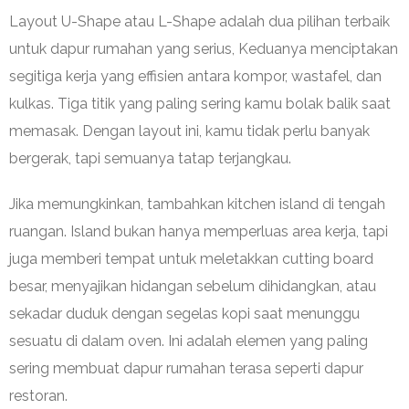
Layout U-Shape atau L-Shape adalah dua pilihan terbaik
untuk dapur rumahan yang serius, Keduanya menciptakan
segitiga kerja yang effisien antara kompor, wastafel, dan
kulkas. Tiga titik yang paling sering kamu bolak balik saat
memasak. Dengan layout ini, kamu tidak perlu banyak
bergerak, tapi semuanya tatap terjangkau.
Jika memungkinkan, tambahkan kitchen island di tengah
ruangan. Island bukan hanya memperluas area kerja, tapi
juga memberi tempat untuk meletakkan cutting board
besar, menyajikan hidangan sebelum dihidangkan, atau
sekadar duduk dengan segelas kopi saat menunggu
sesuatu di dalam oven. Ini adalah elemen yang paling
sering membuat dapur rumahan terasa seperti dapur
restoran.