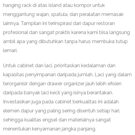
hanging rack di atas island atau kompor untuk
menggantung wajan, spatula, dan peralatan memasak
lainnya. Tampilan ini terinspirasi dari dapur restoran
profesional dan sangat praktis karena kami bisa langsung
ambil apa yang dibutuhkan tanpa harus membuka tutup
lemari.
Untuk cabinet dan laci, prioritaskan kedalaman dan
kapasitas penyimpanan daripada jumlah. Laci yang dalam
terorganisir dengan drawer organizer jauh lebih efisien
daripada banyak laci kecil yang isinya berantakan.
Investasikan juga pada cabinet berkualitas ini adalah
elemen dapur yang paling sering disentuh setiap hari,
sehingga kualitas engsel dan materialnya sangat
menentukan kenyamanan jangka panjang.