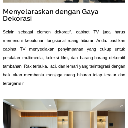
Menyelaraskan dengan Gaya
Dekorasi
Selain sebagai elemen dekoratif, cabinet TV juga harus
memenuhi kebutuhan fungsional ruang hiburan Anda. pastikan
cabinet TV menyediakan penyimpanan yang cukup untuk
peralatan multimedia, koleksi film, dan barang-barang dekoratif
tambahan. Rak terbuka, laci, dan lemari yang terintegrasi dengan
baik akan membantu menjaga ruang hiburan tetap teratur dan
terorganisir.