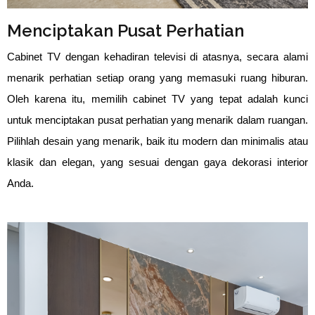
Menciptakan Pusat Perhatian
Cabinet TV dengan kehadiran televisi di atasnya, secara alami 
menarik perhatian setiap orang yang memasuki ruang hiburan. 
Oleh karena itu, memilih cabinet TV yang tepat adalah kunci 
untuk menciptakan pusat perhatian yang menarik dalam ruangan. 
Pilihlah desain yang menarik, baik itu modern dan minimalis atau 
klasik dan elegan, yang sesuai dengan gaya dekorasi interior 
Anda.