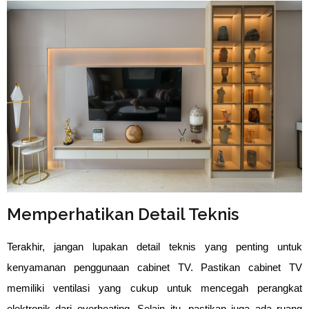
Memperhatikan Detail Teknis
Terakhir, jangan lupakan detail teknis yang penting untuk 
kenyamanan penggunaan cabinet TV. Pastikan cabinet TV 
memiliki ventilasi yang cukup untuk mencegah perangkat 