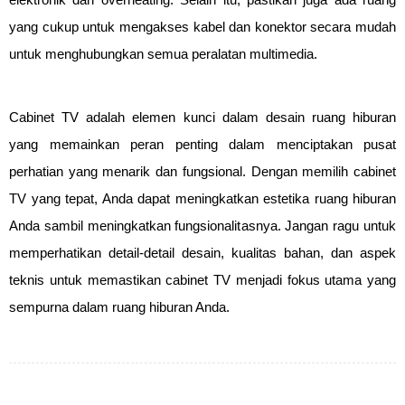
elektronik dari overheating. Selain itu, pastikan juga ada ruang 
yang cukup untuk mengakses kabel dan konektor secara mudah 
untuk menghubungkan semua peralatan multimedia.
Cabinet TV adalah elemen kunci dalam desain ruang hiburan 
yang memainkan peran penting dalam menciptakan pusat 
perhatian yang menarik dan fungsional. Dengan memilih cabinet 
TV yang tepat, Anda dapat meningkatkan estetika ruang hiburan 
Anda sambil meningkatkan fungsionalitasnya. Jangan ragu untuk 
memperhatikan detail-detail desain, kualitas bahan, dan aspek 
teknis untuk memastikan cabinet TV menjadi fokus utama yang 
sempurna dalam ruang hiburan Anda.