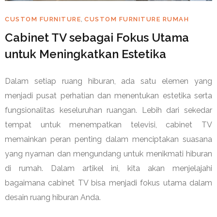
,
CUSTOM FURNITURE
CUSTOM FURNITURE RUMAH
Cabinet TV sebagai Fokus Utama
untuk Meningkatkan Estetika
Dalam setiap ruang hiburan, ada satu elemen yang
menjadi pusat perhatian dan menentukan estetika serta
fungsionalitas keseluruhan ruangan. Lebih dari sekedar
tempat untuk menempatkan televisi, cabinet TV
memainkan peran penting dalam menciptakan suasana
yang nyaman dan mengundang untuk menikmati hiburan
di rumah. Dalam artikel ini, kita akan menjelajahi
bagaimana cabinet TV bisa menjadi fokus utama dalam
desain ruang hiburan Anda.