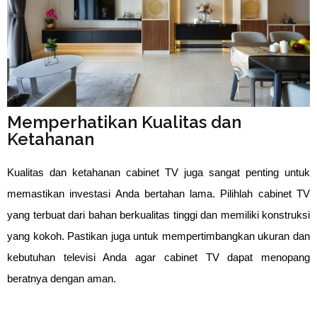
Memperhatikan Kualitas dan
Ketahanan
Kualitas dan ketahanan cabinet TV juga sangat penting untuk 
memastikan investasi Anda bertahan lama. Pilihlah cabinet TV 
yang terbuat dari bahan berkualitas tinggi dan memiliki konstruksi 
yang kokoh. Pastikan juga untuk mempertimbangkan ukuran dan 
kebutuhan televisi Anda agar cabinet TV dapat menopang 
beratnya dengan aman.