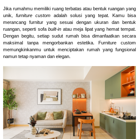
Jika rumahmu memiliki ruang terbatas atau bentuk ruangan yang 
unik, 
furniture custom
 adalah solusi yang tepat. Kamu bisa 
merancang furnitur yang sesuai dengan ukuran dan bentuk 
ruangan, seperti sofa 
built-in
 atau meja lipat yang hemat tempat. 
Dengan begitu, setiap sudut rumah bisa dimanfaatkan secara 
maksimal tanpa mengorbankan estetika. Furniture custom 
memungkinkanmu untuk menciptakan rumah yang fungsional 
namun tetap nyaman dan elegan.