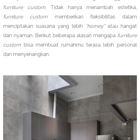
furniture
custom
. Tidak hanya menambah estetika,
furniture custom
memberikan fleksibilitas dalam
menciptakan suasana yang lebih
“homey”
atau hangat
dan nyaman. Berikut beberapa alasan mengapa
furniture
custom
bisa membuat rumahmu terasa lebih personal
dan menyenangkan.