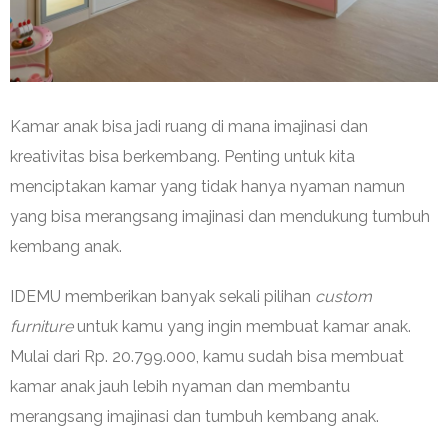
Kamar anak bisa jadi ruang di mana imajinasi dan
kreativitas bisa berkembang. Penting untuk kita
menciptakan kamar yang tidak hanya nyaman namun
yang bisa merangsang imajinasi dan mendukung tumbuh
kembang anak.
IDEMU memberikan banyak sekali pilihan
custom
furniture
untuk kamu yang ingin membuat kamar anak.
Mulai dari Rp. 20.799.000, kamu sudah bisa membuat
kamar anak jauh lebih nyaman dan membantu
merangsang imajinasi dan tumbuh kembang anak.