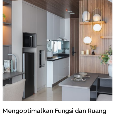
Mengoptimalkan Fungsi dan Ruang