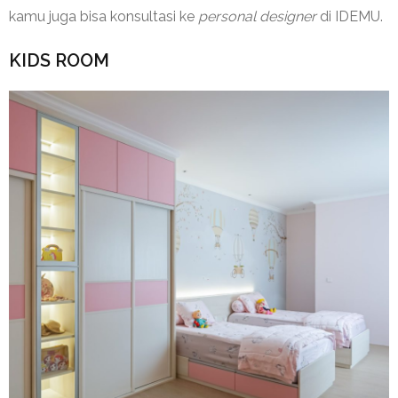
kamu juga bisa konsultasi ke
personal designer
di IDEMU.
KIDS ROOM