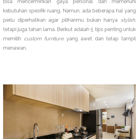
bisa mencerminkan gaya personal dan memenuhi
kebutuhan spesifik ruang. Namun, ada beberapa hal yang
perlu diperhatikan agar pilihanmu bukan hanya
stylish
,
tetapi juga tahan lama. Berikut adalah 5 tips penting untuk
memilih
custom furniture
yang awet dan tetap tampil
menawan.