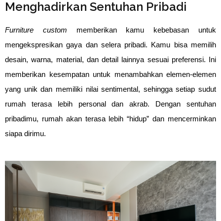
⁠Menghadirkan Sentuhan Pribadi
Furniture custom
memberikan kamu kebebasan untuk
mengekspresikan gaya dan selera pribadi. Kamu bisa memilih
desain, warna, material, dan detail lainnya sesuai preferensi. Ini
memberikan kesempatan untuk menambahkan elemen-elemen
yang unik dan memiliki nilai sentimental, sehingga setiap sudut
rumah terasa lebih personal dan akrab. Dengan sentuhan
pribadimu, rumah akan terasa lebih “hidup” dan mencerminkan
siapa dirimu.