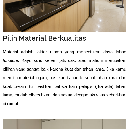
Pilih Material Berkualitas
Material adalah faktor utama yang menentukan daya tahan
furniture.
Kayu solid seperti jati, oak, atau mahoni merupakan
pilihan yang sangat baik karena kuat dan tahan lama. Jika kamu
memilih material logam, pastikan bahan tersebut tahan karat dan
kuat. Selain itu, pastikan bahwa kain pelapis (jika ada) tahan
lama, mudah dibersihkan, dan sesuai dengan aktivitas sehari-hari
di rumah