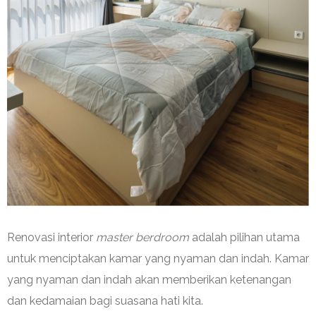
Renovasi interior
master berdroom
adalah pilihan utama
untuk menciptakan kamar yang nyaman dan indah. Kamar
yang nyaman dan indah akan memberikan ketenangan
dan kedamaian bagi suasana hati kita.