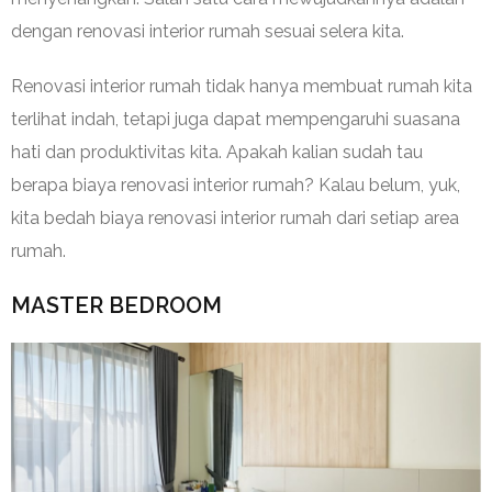
dengan renovasi interior rumah sesuai selera kita.
Renovasi interior rumah tidak hanya membuat rumah kita
terlihat indah, tetapi juga dapat mempengaruhi suasana
hati dan produktivitas kita. Apakah kalian sudah tau
berapa biaya renovasi interior rumah? Kalau belum, yuk,
kita bedah biaya renovasi interior rumah dari setiap area
rumah.
MASTER BEDROOM