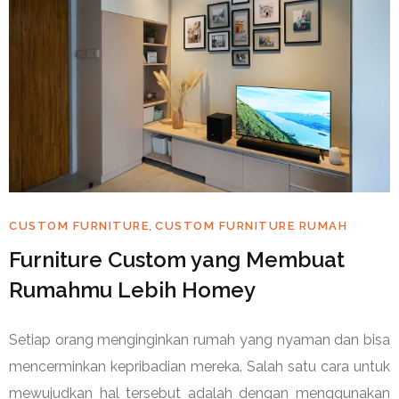
,
CUSTOM FURNITURE
CUSTOM FURNITURE RUMAH
Furniture Custom yang Membuat
Rumahmu Lebih Homey
Setiap orang menginginkan rumah yang nyaman dan bisa
mencerminkan kepribadian mereka. Salah satu cara untuk
mewujudkan hal tersebut adalah dengan menggunakan