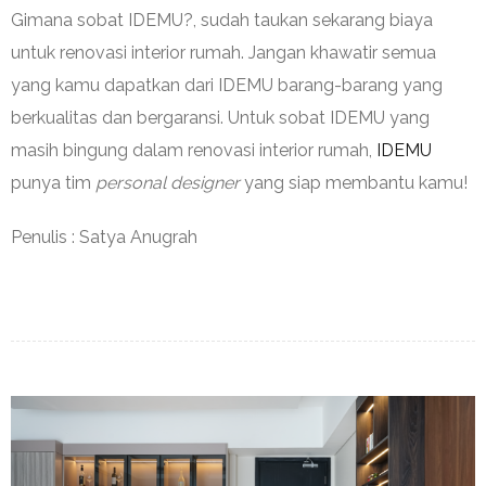
Gimana sobat IDEMU?, sudah taukan sekarang biaya
untuk renovasi interior rumah. Jangan khawatir semua
yang kamu dapatkan dari IDEMU barang-barang yang
berkualitas dan bergaransi. Untuk sobat IDEMU yang
masih bingung dalam renovasi interior rumah,
IDEMU
punya tim
personal designer
yang siap membantu kamu!
Penulis : Satya Anugrah