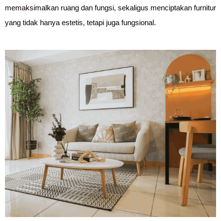
memaksimalkan ruang dan fungsi, sekaligus menciptakan furnitur
yang tidak hanya estetis, tetapi juga fungsional.