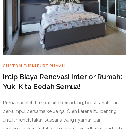
CUSTOM FURNITURE RUMAH
Intip Biaya Renovasi Interior Rumah:
Yuk, Kita Bedah Semua!
Rumah adalah tempat kita berlindung, beristirahat, dan
berkumpul bersama keluarga. Oleh karena itu, penting
untuk menciptakan suasana yang nyaman dan
menyenangkan. Salah satu cara mewujudkannya adalah