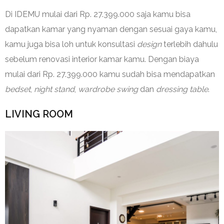
Di IDEMU mulai dari Rp. 27.399.000 saja kamu bisa
dapatkan kamar yang nyaman dengan sesuai gaya kamu,
kamu juga bisa loh untuk konsultasi
design
terlebih dahulu
sebelum renovasi interior kamar kamu. Dengan biaya
mulai dari Rp. 27.399.000 kamu sudah bisa mendapatkan
bedset
,
night stand
,
wardrobe swing
dan
dressing table
.
LIVING ROOM