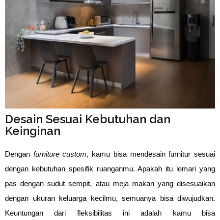
Desain Sesuai Kebutuhan dan
Keinginan
Dengan
furniture custom
, kamu bisa mendesain furnitur sesuai
dengan kebutuhan spesifik ruanganmu. Apakah itu lemari yang
pas dengan sudut sempit, atau meja makan yang disesuaikan
dengan ukuran keluarga kecilmu, semuanya bisa diwujudkan.
Keuntungan dari fleksibilitas ini adalah kamu bisa