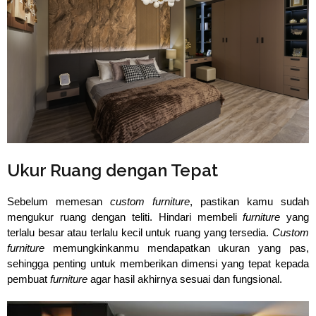
Ukur Ruang dengan Tepat
Sebelum memesan
custom furniture
, pastikan kamu sudah
mengukur ruang dengan teliti. Hindari membeli
furniture
yang
terlalu besar atau terlalu kecil untuk ruang yang tersedia.
Custom
furniture
memungkinkanmu mendapatkan ukuran yang pas,
sehingga penting untuk memberikan dimensi yang tepat kepada
pembuat
furniture
agar hasil akhirnya sesuai dan fungsional.