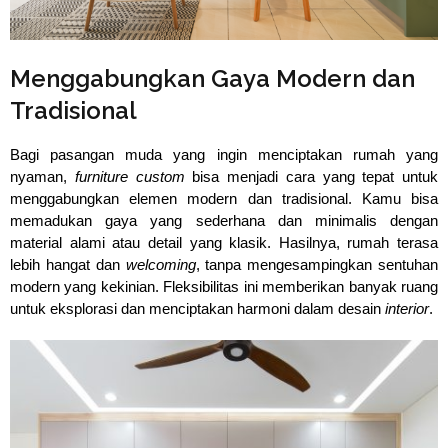
⁠Menggabungkan Gaya Modern dan
Tradisional
Bagi pasangan muda yang ingin menciptakan rumah yang 
nyaman, 
furniture custom
 bisa menjadi cara yang tepat untuk 
menggabungkan elemen modern dan tradisional. Kamu bisa 
memadukan gaya yang sederhana dan minimalis dengan 
material alami atau detail yang klasik. Hasilnya, rumah terasa 
lebih hangat dan 
welcoming
, tanpa mengesampingkan sentuhan 
modern yang kekinian. Fleksibilitas ini memberikan banyak ruang 
untuk eksplorasi dan menciptakan harmoni dalam desain 
interior
.