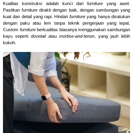
Kualitas konstruksi adalah kunci dari 
furniture
 yang awet. 
Pastikan furniture dirakit dengan baik, dengan sambungan yang 
kuat dan detail yang rapi. Hindari
 furniture
 yang hanya disatukan 
dengan paku atau lem tanpa teknik pengerjaan yang tepat. 
Custom 
furniture
 berkualitas biasanya menggunakan sambungan 
kayu seperti 
dovetail 
atau 
mortise-and-tenon
, yang jauh lebih 
kokoh.