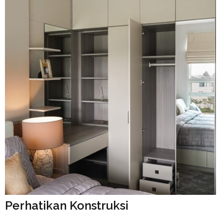
⁠Perhatikan Konstruksi