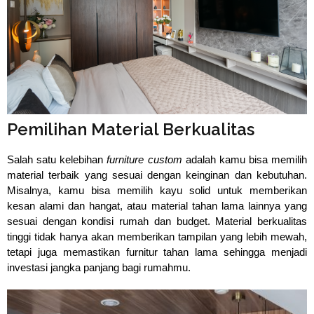
⁠Pemilihan Material Berkualitas
Salah satu kelebihan 
furniture custom 
adalah kamu bisa memilih 
material terbaik yang sesuai dengan keinginan dan kebutuhan. 
Misalnya, kamu bisa memilih kayu solid untuk memberikan 
kesan alami dan hangat, atau material tahan lama lainnya yang 
sesuai dengan kondisi rumah dan budget. Material berkualitas 
tinggi tidak hanya akan memberikan tampilan yang lebih mewah, 
tetapi juga memastikan furnitur tahan lama sehingga menjadi 
investasi jangka panjang bagi rumahmu.