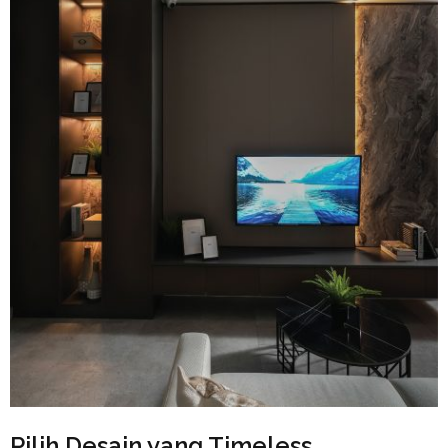
⁠Pilih Desain yang Timeless