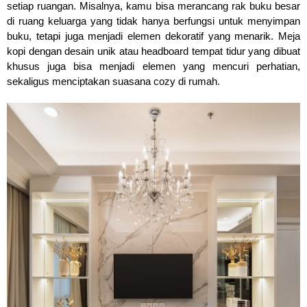
setiap ruangan. Misalnya, kamu bisa merancang rak buku besar 
di ruang keluarga yang tidak hanya berfungsi untuk menyimpan 
buku, tetapi juga menjadi elemen dekoratif yang menarik. Meja 
kopi dengan desain unik atau headboard tempat tidur yang dibuat 
khusus juga bisa menjadi elemen yang mencuri perhatian, 
sekaligus menciptakan suasana cozy di rumah.