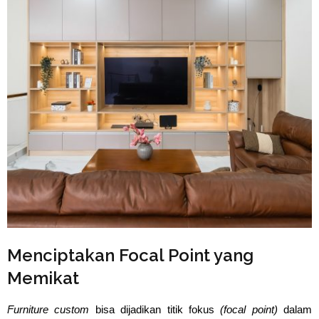
⁠Menciptakan Focal Point yang
Memikat
Furniture custom
 bisa dijadikan titik fokus 
(focal point) 
dalam 