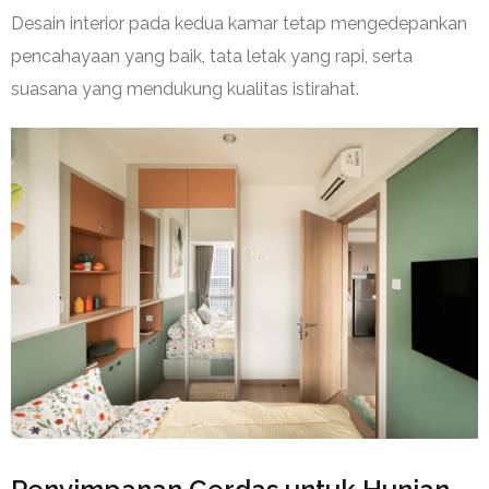
Desain interior pada kedua kamar tetap mengedepankan
pencahayaan yang baik, tata letak yang rapi, serta
suasana yang mendukung kualitas istirahat.