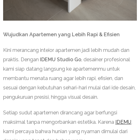
Wujudkan Apartemen yang Lebih Rapi & Efisien
Kini merancang inteior apartemen jadi lebih mudah dan
praktis. Dengan
IDEMU Studio Go
, desainer profesional
kami siap datang langsung ke apartemenmu untuk
membantu menata ruang agar lebih rapi, efisien, dan
sesuai dengan kebutuhan sehari-hari mulai dari ide desain,
pengukuruan presisi, hingga visual desain.
Setiap sudut apartemen dirancang agar berfungsi
maksimal tanpa mengorbankan estetika. Karena
IDEMU
,
kami percaya bahwa hunian yang nyaman dimulai dari