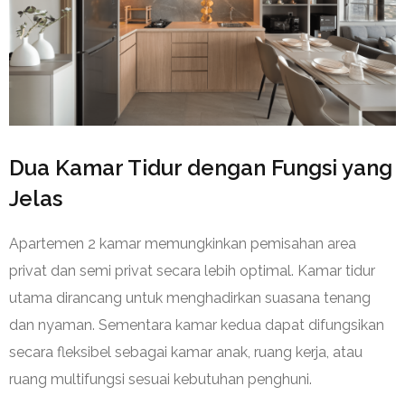
Dua Kamar Tidur dengan Fungsi yang
Jelas
Apartemen 2 kamar memungkinkan pemisahan area
privat dan semi privat secara lebih optimal. Kamar tidur
utama dirancang untuk menghadirkan suasana tenang
dan nyaman. Sementara kamar kedua dapat difungsikan
secara fleksibel sebagai kamar anak, ruang kerja, atau
ruang multifungsi sesuai kebutuhan penghuni.