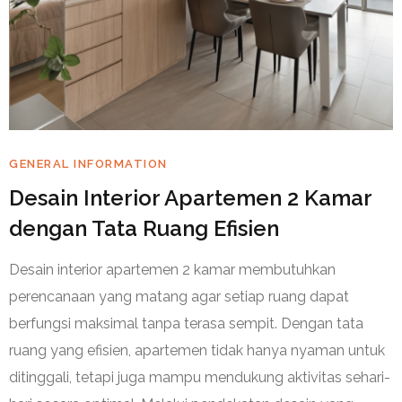
GENERAL INFORMATION
Desain Interior Apartemen 2 Kamar
dengan Tata Ruang Efisien
Desain interior apartemen 2 kamar membutuhkan
perencanaan yang matang agar setiap ruang dapat
berfungsi maksimal tanpa terasa sempit. Dengan tata
ruang yang efisien, apartemen tidak hanya nyaman untuk
ditinggali, tetapi juga mampu mendukung aktivitas sehari-