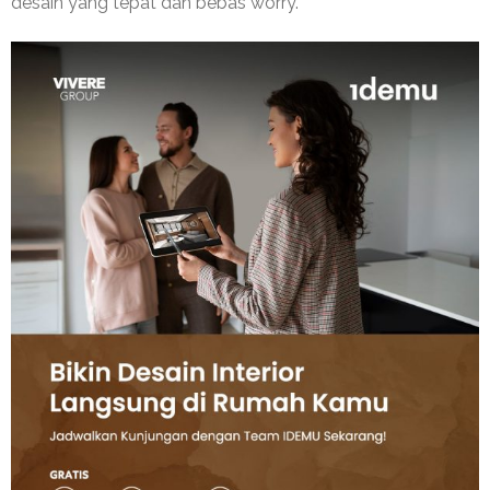
desain yang tepat dan bebas worry.