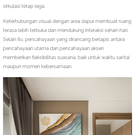
sirkulasi tetap lega.
Keterhubungan visual dengan area dapur membuat ruang
terasa lebih terbuka dan mendukung interaksi sehari-hari.
Selain itu, pencahayaan yang dirancang berlapis antara
pencahayaan utama dan pencahayaan aksen
memberikan fleksibilitas suasana, baik untuk waktu santai
maupun momen kebersamaan.