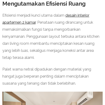
Mengutamakan Efisiensi Ruang
Efisiensi menjadi kunci utama dalam
desain interior
apartemen 2 kamar
. Penataan ruang dirancang untuk
memaksimalkan fungsi tanpa mengorbankan
kenyamanan. Penggunaan layout terbuka antara kitchen
dan living room membantu menciptakan kesan ruang
yang lebih luas, sekaligus menjaga koneksi antar area
tetap terasa alami.
Palet warna netral dipadukan dengan material yang
hangat juga berperan penting dalam menciptakan
suasana yang tenang dan tidak berlebihan.