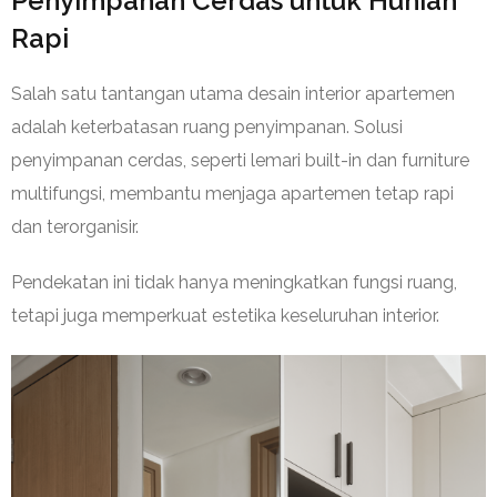
Penyimpanan Cerdas untuk Hunian
Rapi
Salah satu tantangan utama desain interior apartemen
adalah keterbatasan ruang penyimpanan. Solusi
penyimpanan cerdas, seperti lemari built-in dan furniture
multifungsi, membantu menjaga apartemen tetap rapi
dan terorganisir.
Pendekatan ini tidak hanya meningkatkan fungsi ruang,
tetapi juga memperkuat estetika keseluruhan interior.