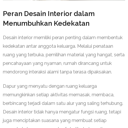
Peran Desain Interior dalam
Menumbuhkan Kedekatan
Desain interior memiliki peran penting dalam membentuk
kedekatan antar anggota keluarga. Melalui penataan
ruang yang terbuka, pemilihan material yang hangat, serta
pencahayaan yang nyaman, rumah dirancang untuk
mendorong interaksi alami tanpa terasa dipaksakan.
Dapur yang menyatu dengan ruang keluarga
memungkinkan setiap aktivitas memasak, membaca,
berbincang terjadi dalam satu alur yang saling terhubung.
Desain interior tidak hanya mengatur fungsi ruang, tetapi
juga menciptakan suasana yang membuat setiap