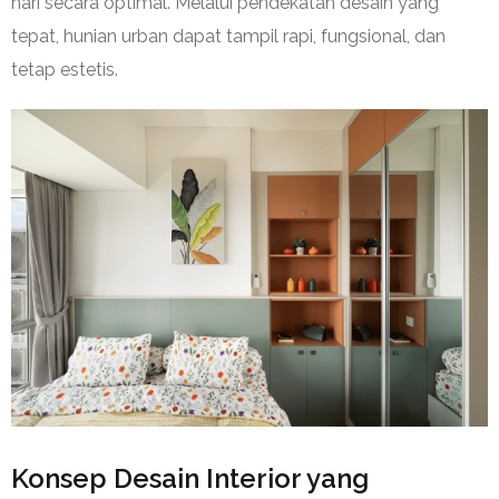
hari secara optimal. Melalui pendekatan desain yang
tepat, hunian urban dapat tampil rapi, fungsional, dan
tetap estetis.
Konsep Desain Interior yang