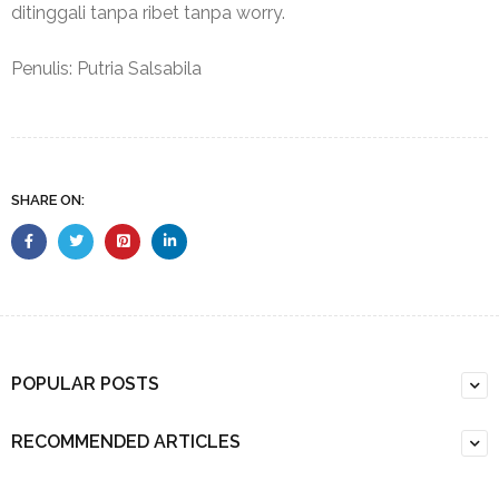
ditinggali tanpa ribet tanpa worry.
Penulis: Putria Salsabila
SHARE ON:
POPULAR POSTS
RECOMMENDED ARTICLES