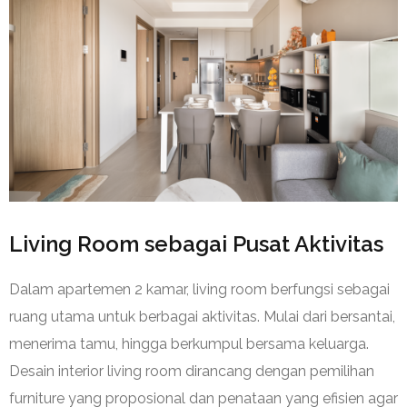
Living Room sebagai Pusat Aktivitas
Dalam apartemen 2 kamar, living room berfungsi sebagai
ruang utama untuk berbagai aktivitas. Mulai dari bersantai,
menerima tamu, hingga berkumpul bersama keluarga.
Desain interior living room dirancang dengan pemilihan
furniture yang proposional dan penataan yang efisien agar