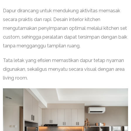
Dapur dirancang untuk mendukung aktivitas memasak
secara praktis dan rapi. Desain interior kitchen
mengutamakan penyimpanan optimal melalui kitchen set
custom, sehingga peralatan dapat tersimpan dengan baik
tanpa mengganggu tampilan ruang.
Tata letak yang efisien memastikan dapur tetap nyaman
digunakan, sekaligus menyatu secara visual dengan area
living room.