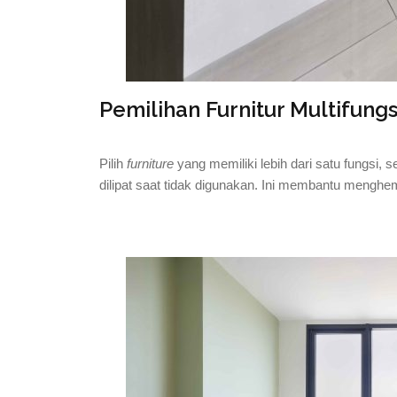
Pemilihan Furnitur Multifungs
Pilih
furniture
yang memiliki lebih dari satu fungsi, s
dilipat saat tidak digunakan. Ini membantu menghe