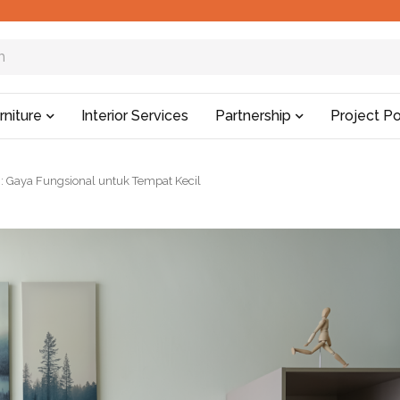
rniture
Interior Services
Partnership
Project Po
 Gaya Fungsional untuk Tempat Kecil