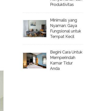
Produktivitas
Minimalis yang
Nyaman: Gaya
Fungsional untuk
Tempat Kecil
Begini Cara Untuk
Memperindah
Kamar Tidur
Anda