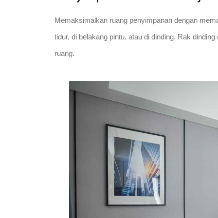
Memaksimalkan ruang penyimpanan dengan memanfa
tidur, di belakang pintu, atau di dinding. Rak din
ruang.