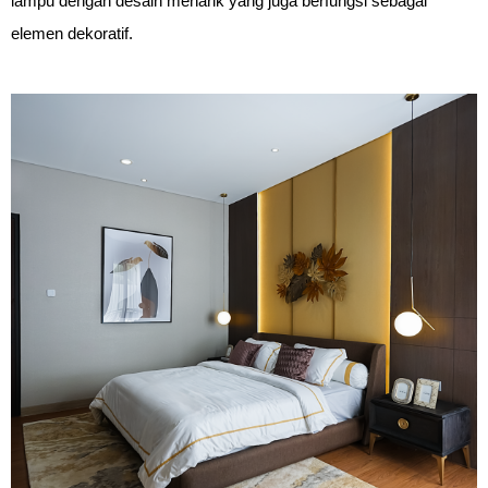
lampu dengan desain menarik yang juga berfungsi sebagai 
elemen dekoratif.