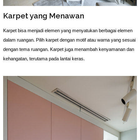
Karpet yang Menawan
Karpet bisa menjadi elemen yang menyatukan berbagai elemen 
dalam ruangan. Pilih karpet dengan motif atau warna yang sesuai 
dengan tema ruangan. Karpet juga menambah kenyamanan dan 
kehangatan, terutama pada lantai keras.