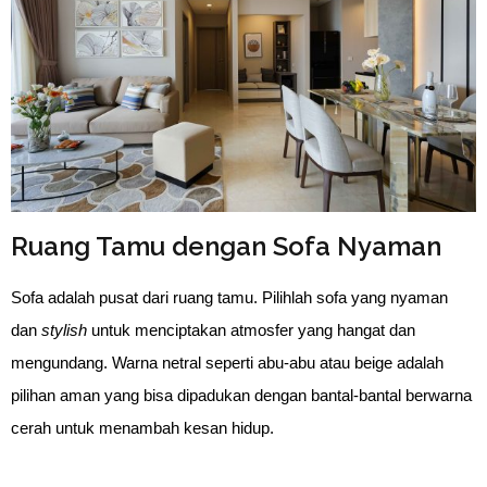
Ruang Tamu dengan Sofa Nyaman
Sofa adalah pusat dari ruang tamu. Pilihlah sofa yang nyaman 
dan 
stylish
 untuk menciptakan atmosfer yang hangat dan 
mengundang. Warna netral seperti abu-abu atau beige adalah 
pilihan aman yang bisa dipadukan dengan bantal-bantal berwarna 
cerah untuk menambah kesan hidup.