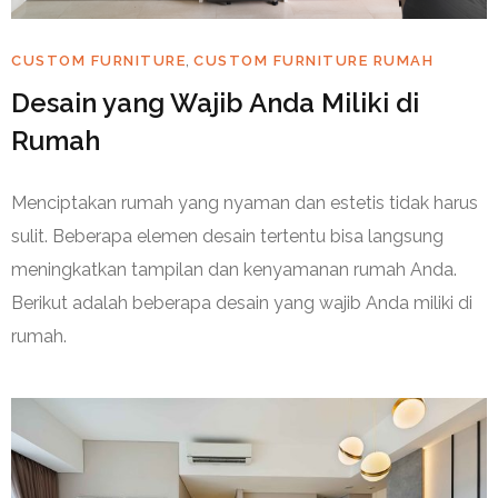
,
CUSTOM FURNITURE
CUSTOM FURNITURE RUMAH
Desain yang Wajib Anda Miliki di
Rumah
Menciptakan rumah yang nyaman dan estetis tidak harus
sulit. Beberapa elemen desain tertentu bisa langsung
meningkatkan tampilan dan kenyamanan rumah Anda.
Berikut adalah beberapa desain yang wajib Anda miliki di
rumah.