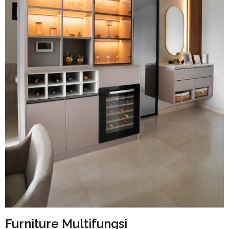
Furniture Multifungsi