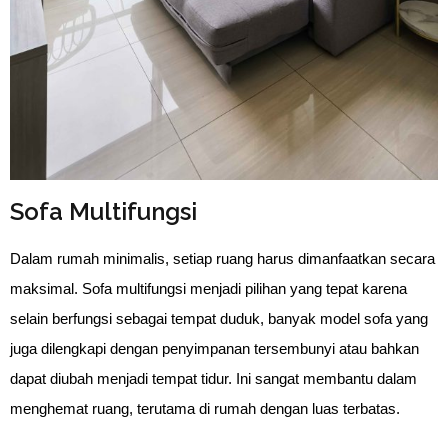
Sofa Multifungsi
Dalam rumah minimalis, setiap ruang harus dimanfaatkan secara 
maksimal. Sofa multifungsi menjadi pilihan yang tepat karena 
selain berfungsi sebagai tempat duduk, banyak model sofa yang 
juga dilengkapi dengan penyimpanan tersembunyi atau bahkan 
dapat diubah menjadi tempat tidur. Ini sangat membantu dalam 
menghemat ruang, terutama di rumah dengan luas terbatas.