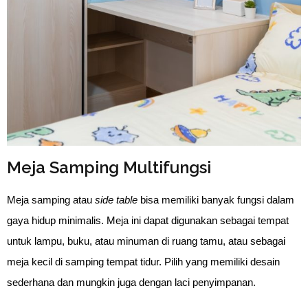
Meja Samping Multifungsi
Meja samping atau
side table
bisa memiliki banyak fungsi dalam
gaya hidup minimalis. Meja ini dapat digunakan sebagai tempat
untuk lampu, buku, atau minuman di ruang tamu, atau sebagai
meja kecil di samping tempat tidur. Pilih yang memiliki desain
sederhana dan mungkin juga dengan laci penyimpanan.