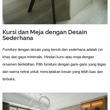
Kursi dan Meja dengan Desain
Sederhana
Furniture
dengan desain yang bersih dan sederhana adalah ciri
khas dari gaya minimalis. Hindari kursi atau meja dengan
ornamen berlebihan. Pilih
furniture
dengan garis-garis yang tegas
dan warna netral untuk menciptakan kesan yang lebih luas dan
terbuka.