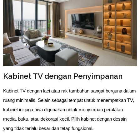
Kabinet TV dengan Penyimpanan
Kabinet TV dengan laci atau rak tambahan sangat berguna dalam
ruang minimalis. Selain sebagai tempat untuk menempatkan TV,
kabinet ini juga bisa digunakan untuk menyimpan peralatan
media, buku, atau dekorasi kecil. Pilih kabinet dengan desain
yang tidak terlalu besar dan tetap fungsional.