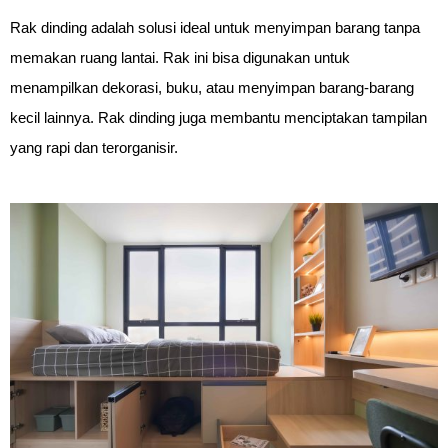
Rak dinding adalah solusi ideal untuk menyimpan barang tanpa
memakan ruang lantai. Rak ini bisa digunakan untuk
menampilkan dekorasi, buku, atau menyimpan barang-barang
kecil lainnya. Rak dinding juga membantu menciptakan tampilan
yang rapi dan terorganisir.