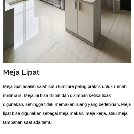
Meja Lipat
Meja lipat adalah salah satu furniture paling praktis untuk rumah
minimalis. Meja ini bisa dilipat dan disimpan ketika tidak
digunakan, sehingga tidak memakan ruang yang berlebihan. Meja
lipat bisa digunakan sebagai meja makan, meja kerja, atau meja
tambahan saat ada tamu.