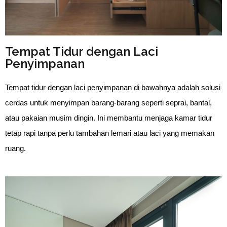
Tempat Tidur dengan Laci
Penyimpanan
Tempat tidur dengan laci penyimpanan di bawahnya adalah solusi
cerdas untuk menyimpan barang-barang seperti seprai, bantal,
atau pakaian musim dingin. Ini membantu menjaga kamar tidur
tetap rapi tanpa perlu tambahan lemari atau laci yang memakan
ruang.