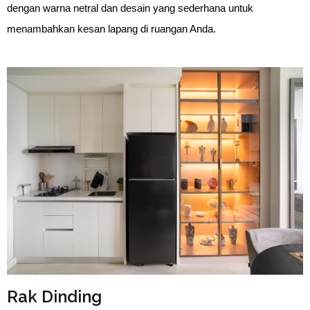
dengan warna netral dan desain yang sederhana untuk 
menambahkan kesan lapang di ruangan Anda.
Rak Dinding