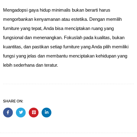
Mengadopsi gaya hidup minimalis bukan berarti harus 
mengorbankan kenyamanan atau estetika. Dengan memilih 
furniture yang tepat, Anda bisa menciptakan ruang yang 
fungsional dan menenangkan. Fokuslah pada kualitas, bukan 
kuantitas, dan pastikan setiap furniture yang Anda pilih memiliki 
fungsi yang jelas dan membantu menciptakan kehidupan yang 
lebih sederhana dan teratur.
SHARE ON: