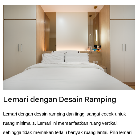
Lemari dengan Desain Ramping
Lemari dengan desain ramping dan tinggi sangat cocok untuk 
ruang minimalis. Lemari ini memanfaatkan ruang vertikal, 
sehingga tidak memakan terlalu banyak ruang lantai. Pilih lemari 