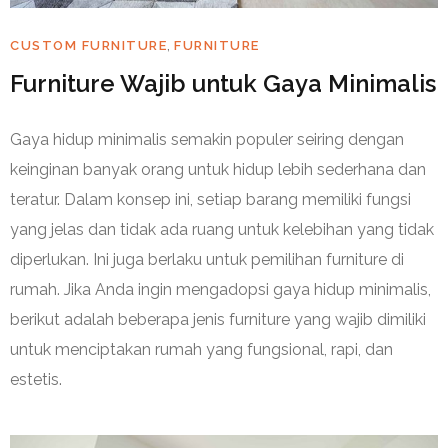
,
CUSTOM FURNITURE
FURNITURE
Furniture Wajib untuk Gaya Minimalis
Gaya hidup minimalis semakin populer seiring dengan
keinginan banyak orang untuk hidup lebih sederhana dan
teratur. Dalam konsep ini, setiap barang memiliki fungsi
yang jelas dan tidak ada ruang untuk kelebihan yang tidak
diperlukan. Ini juga berlaku untuk pemilihan furniture di
rumah. Jika Anda ingin mengadopsi gaya hidup minimalis,
berikut adalah beberapa jenis furniture yang wajib dimiliki
untuk menciptakan rumah yang fungsional, rapi, dan
estetis.