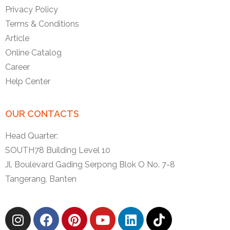
Privacy Policy
Terms & Conditions
Article
Online Catalog
Career
Help Center
OUR CONTACTS
Head Quarter:
SOUTH78 Building Level 10
Jl. Boulevard Gading Serpong Blok O No. 7-8
Tangerang, Banten