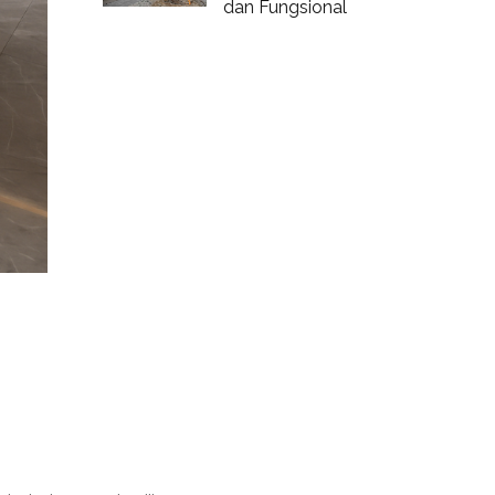
dan Fungsional