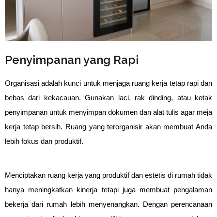
Penyimpanan yang Rapi
Organisasi adalah kunci untuk menjaga ruang kerja tetap rapi dan 
bebas dari kekacauan. Gunakan laci, rak dinding, atau kotak 
penyimpanan untuk menyimpan dokumen dan alat tulis agar meja 
kerja tetap bersih. Ruang yang terorganisir akan membuat Anda 
lebih fokus dan produktif.
Menciptakan ruang kerja yang produktif dan estetis di rumah tidak
hanya meningkatkan kinerja tetapi juga membuat pengalaman
bekerja dari rumah lebih menyenangkan. Dengan perencanaan