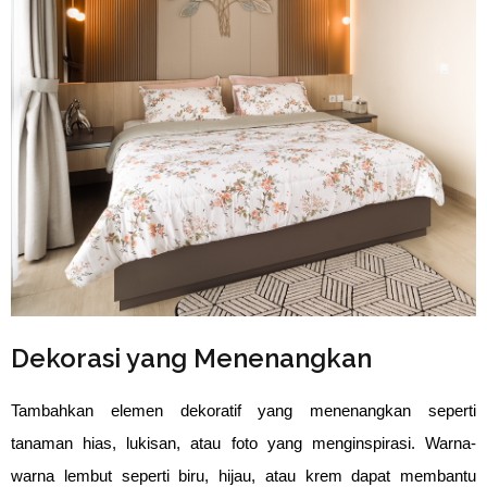
⁠Dekorasi yang Menenangkan
Tambahkan elemen dekoratif yang menenangkan seperti
tanaman hias, lukisan, atau foto yang menginspirasi. Warna-
warna lembut seperti biru, hijau, atau krem dapat membantu