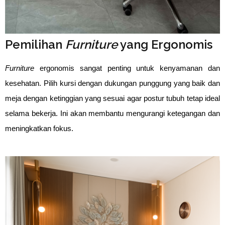
⁠Pemilihan
Furniture
yang Ergonomis
Furniture
ergonomis sangat penting untuk kenyamanan dan
kesehatan. Pilih kursi dengan dukungan punggung yang baik dan
meja dengan ketinggian yang sesuai agar postur tubuh tetap ideal
selama bekerja. Ini akan membantu mengurangi ketegangan dan
meningkatkan fokus.