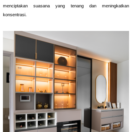
menciptakan suasana yang tenang dan meningkatkan
konsentrasi.