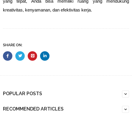
yang tepat, Anda bisa memiliki ruang yang mendukung
kreativitas, kenyamanan, dan efektivitas kerja.
SHARE ON:
POPULAR POSTS
RECOMMENDED ARTICLES