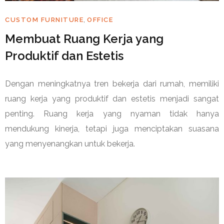
,
CUSTOM FURNITURE
OFFICE
Membuat Ruang Kerja yang
Produktif dan Estetis
Dengan meningkatnya tren bekerja dari rumah, memiliki
ruang kerja yang produktif dan estetis menjadi sangat
penting. Ruang kerja yang nyaman tidak hanya
mendukung kinerja, tetapi juga menciptakan suasana
yang menyenangkan untuk bekerja.