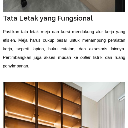
Tata Letak yang Fungsional
Pastikan tata letak meja dan kursi mendukung alur kerja yang
efisien. Meja harus cukup besar untuk menampung peralatan
kerja, seperti laptop, buku catatan, dan aksesoris lainnya.
Pertimbangkan juga akses mudah ke
outlet
listrik dan ruang
penyimpanan.