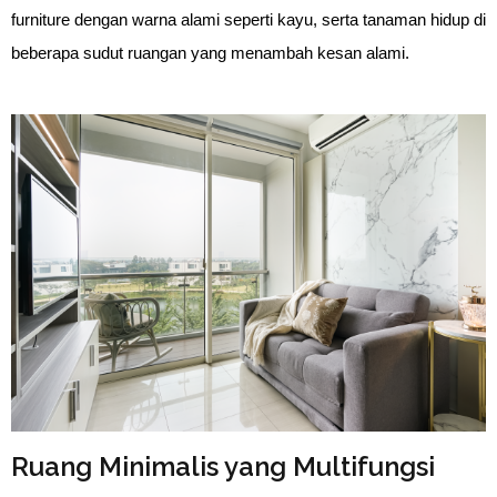
furniture dengan warna alami seperti kayu, serta tanaman hidup di 
beberapa sudut ruangan yang menambah kesan alami.
Ruang Minimalis yang Multifungsi