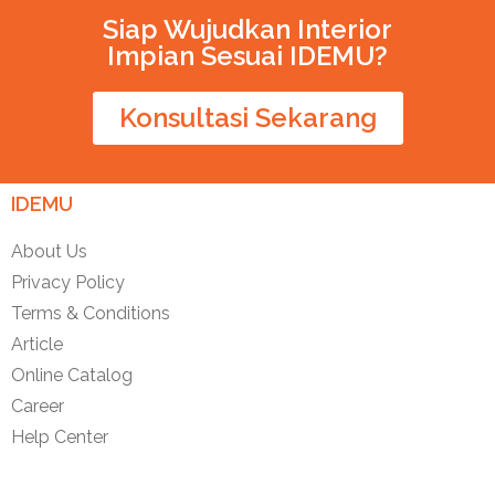
Siap Wujudkan Interior
Impian Sesuai IDEMU?
Konsultasi Sekarang
IDEMU
About Us
Privacy Policy
Terms & Conditions
Article
Online Catalog
Career
Help Center