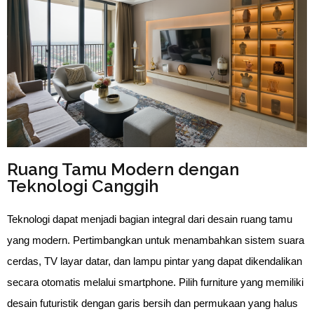
Ruang Tamu Modern dengan
Teknologi Canggih
Teknologi dapat menjadi bagian integral dari desain ruang tamu
yang modern. Pertimbangkan untuk menambahkan sistem suara
cerdas, TV layar datar, dan lampu pintar yang dapat dikendalikan
secara otomatis melalui smartphone. Pilih furniture yang memiliki
desain futuristik dengan garis bersih dan permukaan yang halus