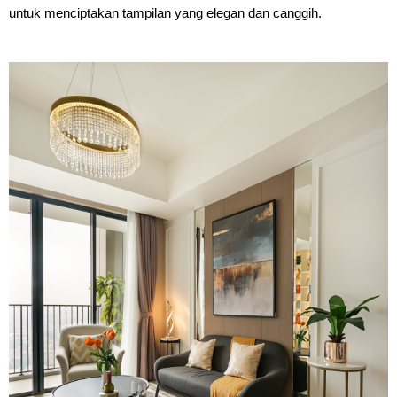
untuk menciptakan tampilan yang elegan dan canggih.