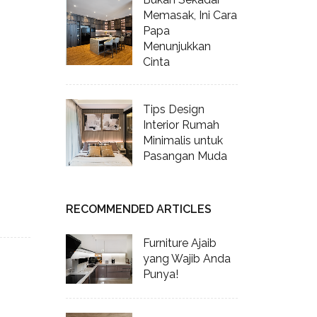
Memasak, Ini Cara
Papa
Menunjukkan
Cinta
Tips Design
Interior Rumah
Minimalis untuk
Pasangan Muda
RECOMMENDED ARTICLES
Furniture Ajaib
yang Wajib Anda
Punya!