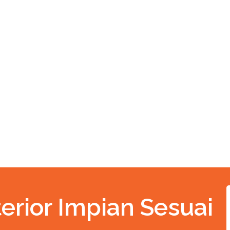
erior Impian Sesuai