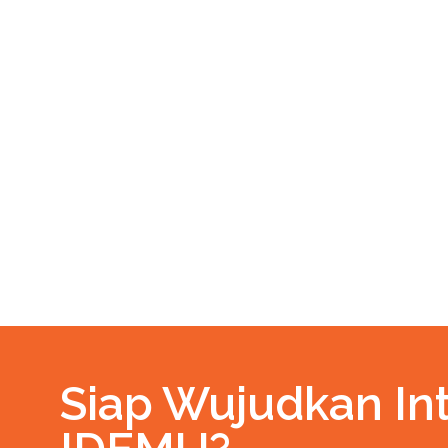
Siap Wujudkan Int