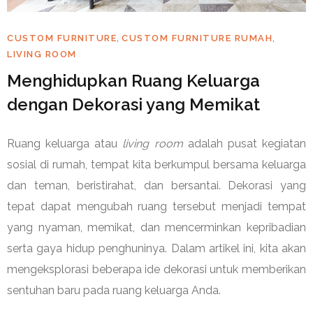
,
,
CUSTOM FURNITURE
CUSTOM FURNITURE RUMAH
LIVING ROOM
Menghidupkan Ruang Keluarga
dengan Dekorasi yang Memikat
Ruang keluarga atau
living room
adalah pusat kegiatan
sosial di rumah, tempat kita berkumpul bersama keluarga
dan teman, beristirahat, dan bersantai. Dekorasi yang
tepat dapat mengubah ruang tersebut menjadi tempat
yang nyaman, memikat, dan mencerminkan kepribadian
serta gaya hidup penghuninya. Dalam artikel ini, kita akan
mengeksplorasi beberapa ide dekorasi untuk memberikan
sentuhan baru pada ruang keluarga Anda.