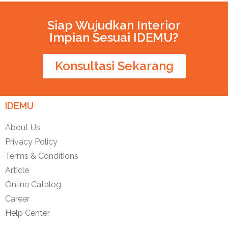
Siap Wujudkan Interior
Impian Sesuai IDEMU?
Konsultasi Sekarang
IDEMU
About Us
Privacy Policy
Terms & Conditions
Article
Online Catalog
Career
Help Center