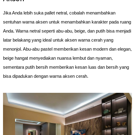
Jika Anda lebih suka pallet netral, cobalah menambahkan 
sentuhan warna aksen untuk menambahkan karakter pada ruang 
Anda. Warna netral seperti abu-abu, beige, dan putih bisa menjadi 
latar belakang yang ideal untuk aksen warna cerah yang 
menonjol. Abu-abu pastel memberikan kesan modern dan elegan, 
beige hangat menyediakan nuansa lembut dan nyaman, 
sementara putih bersih memberikan kesan luas dan bersih yang 
bisa dipadukan dengan warna aksen cerah.