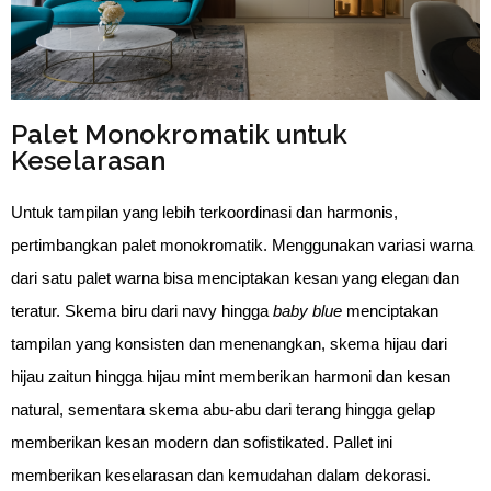
Palet Monokromatik untuk
Keselarasan
Untuk tampilan yang lebih terkoordinasi dan harmonis, 
pertimbangkan palet monokromatik. Menggunakan variasi warna 
dari satu palet warna bisa menciptakan kesan yang elegan dan 
teratur. Skema biru dari navy hingga 
baby blue 
menciptakan 
tampilan yang konsisten dan menenangkan, skema hijau dari 
hijau zaitun hingga hijau mint memberikan harmoni dan kesan 
natural, sementara skema abu-abu dari terang hingga gelap 
memberikan kesan modern dan sofistikated. Pallet ini 
memberikan keselarasan dan kemudahan dalam dekorasi.