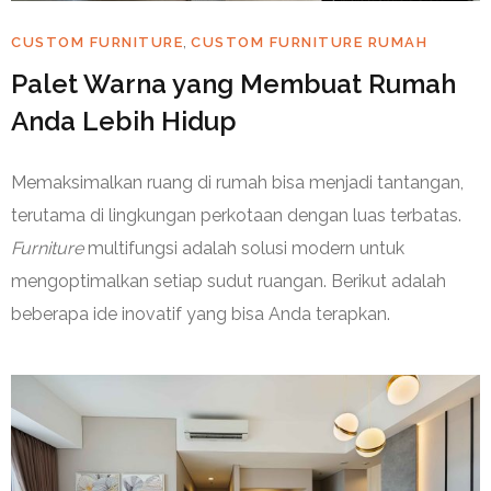
,
CUSTOM FURNITURE
CUSTOM FURNITURE RUMAH
Palet Warna yang Membuat Rumah
Anda Lebih Hidup
Memaksimalkan ruang di rumah bisa menjadi tantangan,
terutama di lingkungan perkotaan dengan luas terbatas.
Furniture
multifungsi adalah solusi modern untuk
mengoptimalkan setiap sudut ruangan. Berikut adalah
beberapa ide inovatif yang bisa Anda terapkan.