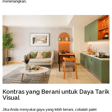
menenangkan.
Kontras yang Berani untuk Daya Tarik
Visual
Jika Anda menyukai gaya yang lebih berani, cobalah palet