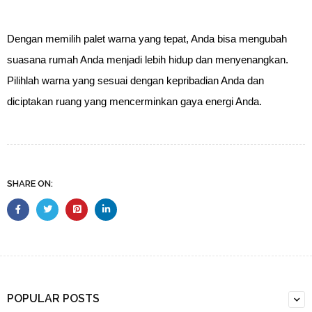
Dengan memilih palet warna yang tepat, Anda bisa mengubah
suasana rumah Anda menjadi lebih hidup dan menyenangkan.
Pilihlah warna yang sesuai dengan kepribadian Anda dan
diciptakan ruang yang mencerminkan gaya energi Anda.
SHARE ON:
POPULAR POSTS