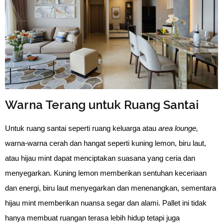
Warna Terang untuk Ruang Santai
Untuk ruang santai seperti ruang keluarga atau
area lounge,
warna-warna cerah dan hangat seperti kuning lemon, biru laut,
atau hijau mint dapat menciptakan suasana yang ceria dan
menyegarkan. Kuning lemon memberikan sentuhan keceriaan
dan energi, biru laut menyegarkan dan menenangkan, sementara
hijau mint memberikan nuansa segar dan alami. Pallet ini tidak
hanya membuat ruangan terasa lebih hidup tetapi juga