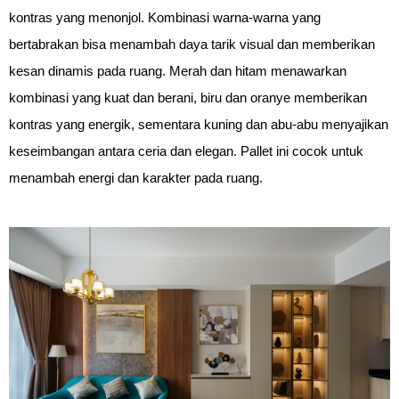
kontras yang menonjol. Kombinasi warna-warna yang
bertabrakan bisa menambah daya tarik visual dan memberikan
kesan dinamis pada ruang. Merah dan hitam menawarkan
kombinasi yang kuat dan berani, biru dan oranye memberikan
kontras yang energik, sementara kuning dan abu-abu menyajikan
keseimbangan antara ceria dan elegan. Pallet ini cocok untuk
menambah energi dan karakter pada ruang.