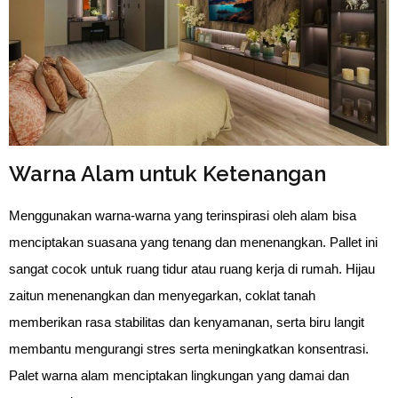
Warna Alam untuk Ketenangan
Menggunakan warna-warna yang terinspirasi oleh alam bisa 
menciptakan suasana yang tenang dan menenangkan. Pallet ini 
sangat cocok untuk ruang tidur atau ruang kerja di rumah. Hijau 
zaitun menenangkan dan menyegarkan, coklat tanah 
memberikan rasa stabilitas dan kenyamanan, serta biru langit 
membantu mengurangi stres serta meningkatkan konsentrasi. 
Palet warna alam menciptakan lingkungan yang damai dan 