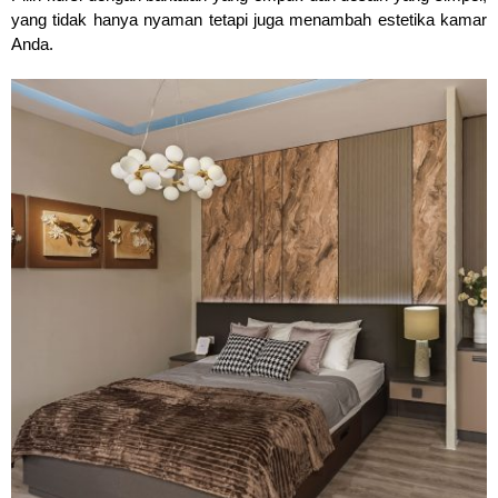
yang tidak hanya nyaman tetapi juga menambah estetika kamar 
Anda.