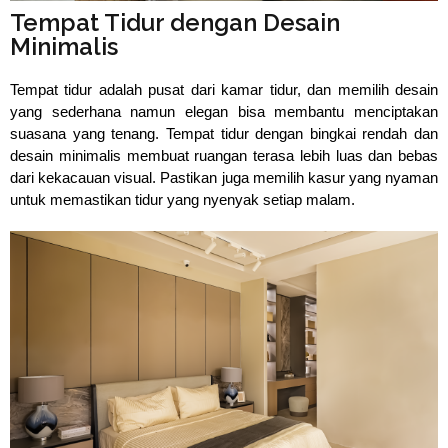
Tempat Tidur dengan Desain
Minimalis
Tempat tidur adalah pusat dari kamar tidur, dan memilih desain 
yang sederhana namun elegan bisa membantu menciptakan 
suasana yang tenang. Tempat tidur dengan bingkai rendah dan 
desain minimalis membuat ruangan terasa lebih luas dan bebas 
dari kekacauan visual. Pastikan juga memilih kasur yang nyaman 
untuk memastikan tidur yang nyenyak setiap malam.