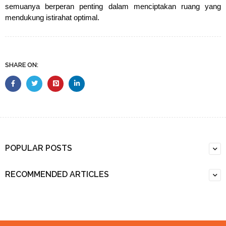
semuanya berperan penting dalam menciptakan ruang yang
mendukung istirahat optimal.
SHARE ON:
POPULAR POSTS
RECOMMENDED ARTICLES