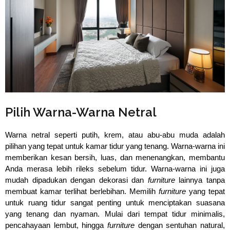
Pilih Warna-Warna Netral
Warna netral seperti putih, krem, atau abu-abu muda adalah 
pilihan yang tepat untuk kamar tidur yang tenang. Warna-warna ini 
memberikan kesan bersih, luas, dan menenangkan, membantu 
Anda merasa lebih rileks sebelum tidur. Warna-warna ini juga 
mudah dipadukan dengan dekorasi dan 
furniture 
lainnya tanpa 
membuat kamar terlihat berlebihan. 
Memilih
furniture
yang tepat
untuk ruang tidur sangat penting untuk menciptakan suasana
yang tenang dan nyaman. Mulai dari tempat tidur minimalis,
pencahayaan lembut, hingga
furniture
dengan sentuhan natural,