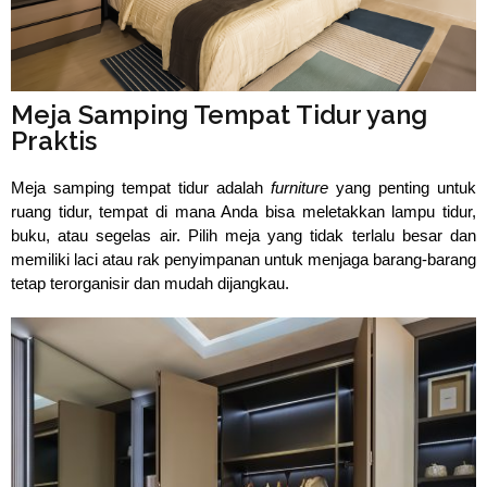
⁠⁠Meja Samping Tempat Tidur yang
Praktis
Meja samping tempat tidur adalah
 furniture 
yang penting untuk 
ruang tidur, tempat di mana Anda bisa meletakkan lampu tidur, 
buku, atau segelas air. Pilih meja yang tidak terlalu besar dan 
memiliki laci atau rak penyimpanan untuk menjaga barang-barang 
tetap terorganisir dan mudah dijangkau.