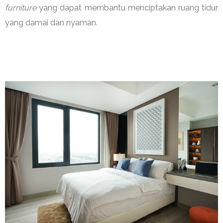
furniture
yang dapat membantu menciptakan ruang tidur
yang damai dan nyaman.