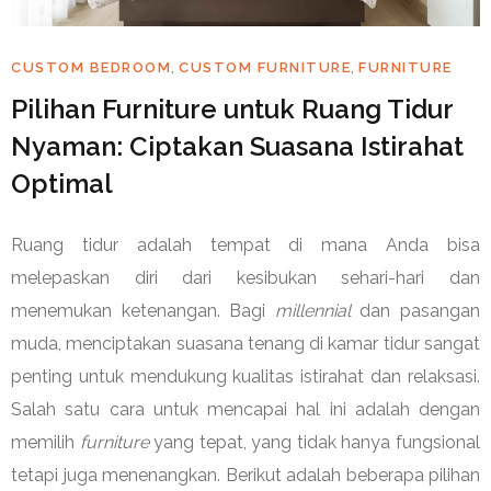
,
,
CUSTOM BEDROOM
CUSTOM FURNITURE
FURNITURE
Pilihan Furniture untuk Ruang Tidur
Nyaman: Ciptakan Suasana Istirahat
Optimal
Ruang tidur adalah tempat di mana Anda bisa
melepaskan diri dari kesibukan sehari-hari dan
menemukan ketenangan. Bagi
millennial
dan pasangan
muda, menciptakan suasana tenang di kamar tidur sangat
penting untuk mendukung kualitas istirahat dan relaksasi.
Salah satu cara untuk mencapai hal ini adalah dengan
memilih
furniture
yang tepat, yang tidak hanya fungsional
tetapi juga menenangkan. Berikut adalah beberapa pilihan