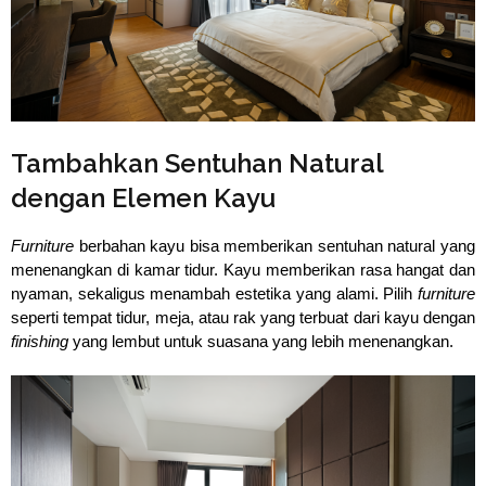
Tambahkan Sentuhan Natural
dengan Elemen Kayu
Furniture 
berbahan kayu bisa memberikan sentuhan natural yang 
menenangkan di kamar tidur. Kayu memberikan rasa hangat dan 
nyaman, sekaligus menambah estetika yang alami. Pilih 
furniture
seperti tempat tidur, meja, atau rak yang terbuat dari kayu dengan 
finishing
 yang lembut untuk suasana yang lebih menenangkan.