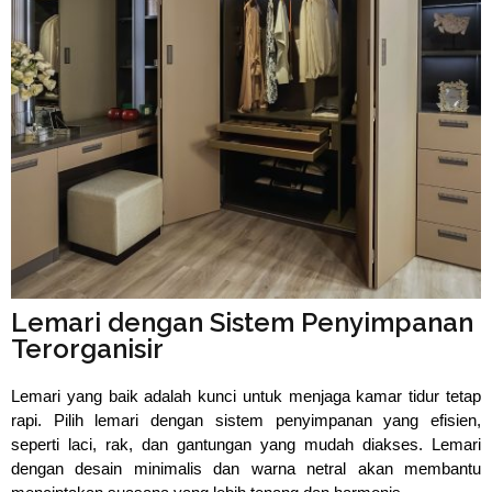
⁠Lemari dengan Sistem Penyimpanan
Terorganisir
Lemari yang baik adalah kunci untuk menjaga kamar tidur tetap 
rapi. Pilih lemari dengan sistem penyimpanan yang efisien, 
seperti laci, rak, dan gantungan yang mudah diakses. Lemari 
dengan desain minimalis dan warna netral akan membantu 