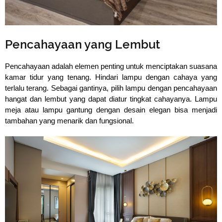
⁠Pencahayaan yang Lembut
Pencahayaan adalah elemen penting untuk menciptakan suasana 
kamar tidur yang tenang. Hindari lampu dengan cahaya yang 
terlalu terang. Sebagai gantinya, pilih lampu dengan pencahayaan 
hangat dan lembut yang dapat diatur tingkat cahayanya. Lampu 
meja atau lampu gantung dengan desain elegan bisa menjadi 
tambahan yang menarik dan fungsional.