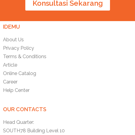
Konsultasi Sekarang
IDEMU
About Us
Privacy Policy
Terms & Conditions
Article
Online Catalog
Career
Help Center
OUR CONTACTS
Head Quarter:
SOUTH78 Building Level 10