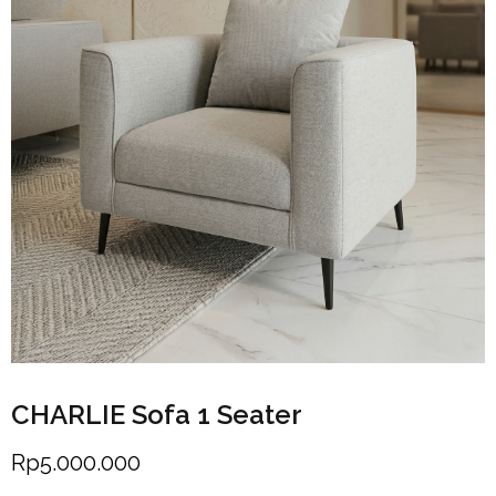
CHARLIE Sofa 1 Seater
Rp
5.000.000