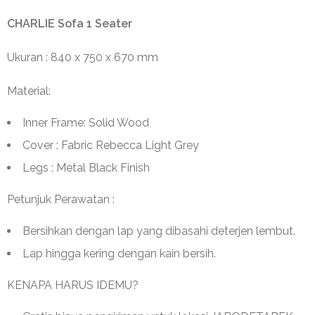
CHARLIE Sofa 1 Seater
Ukuran : 840 x 750 x 670 mm
Material:
Inner Frame: Solid Wood
Cover : Fabric Rebecca Light Grey
Legs : Metal Black Finish
Petunjuk Perawatan :
Bersihkan dengan lap yang dibasahi deterjen lembut.
Lap hingga kering dengan kain bersih.
KENAPA HARUS IDEMU?