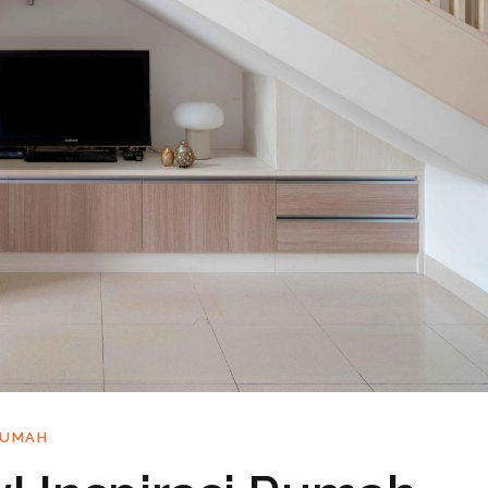
RUMAH