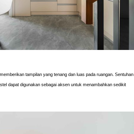
em memberikan tampilan yang tenang dan luas pada ruangan. Sentuhan 
astel dapat digunakan sebagai aksen untuk menambahkan sedikit 