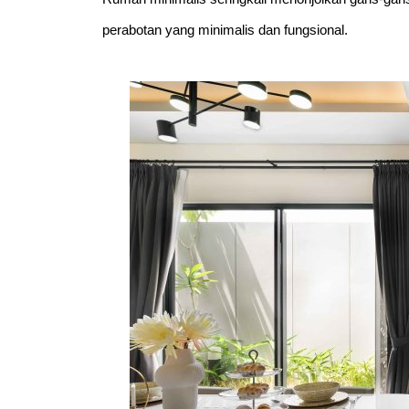
perabotan yang minimalis dan fungsional.