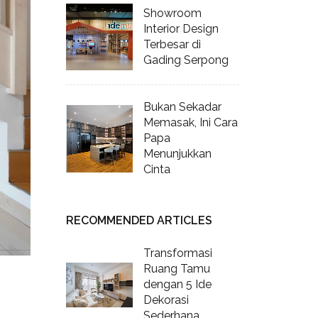
Showroom
Interior Design
Terbesar di
Gading Serpong
Bukan Sekadar
Memasak, Ini Cara
Papa
Menunjukkan
Cinta
RECOMMENDED ARTICLES
Transformasi
Ruang Tamu
dengan 5 Ide
Dekorasi
Sederhana