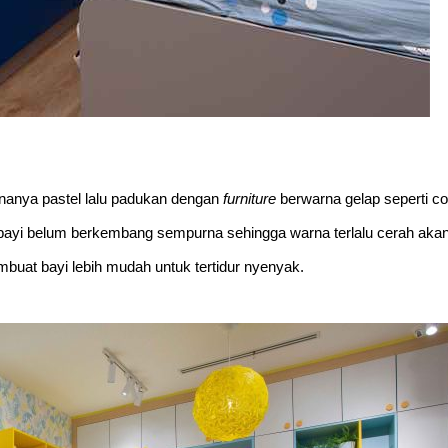
anya pastel lalu padukan dengan
furniture
berwarna gelap seperti co
 bayi belum berkembang sempurna sehingga warna terlalu cerah aka
uat bayi lebih mudah untuk tertidur nyenyak.