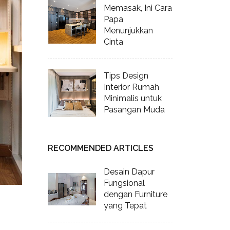
Memasak, Ini Cara
Papa
Menunjukkan
Cinta
Tips Design
Interior Rumah
Minimalis untuk
Pasangan Muda
RECOMMENDED ARTICLES
Desain Dapur
Fungsional
dengan Furniture
yang Tepat