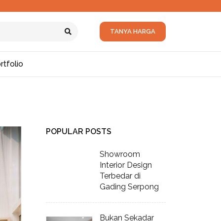
TANYA HARGA
rtfolio
POPULAR POSTS
Showroom
Interior Design
Terbedar di
Gading Serpong
Bukan Sekadar