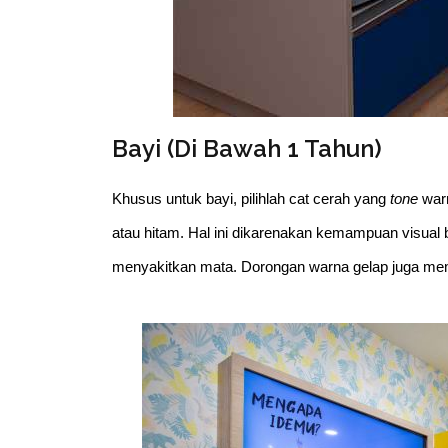
Bayi (Di Bawah 1 Tahun)
Khusus untuk bayi, pilihlah cat cerah yang
tone
warn
atau hitam. Hal ini dikarenakan kemampuan visual
menyakitkan mata. Dorongan warna gelap juga memb