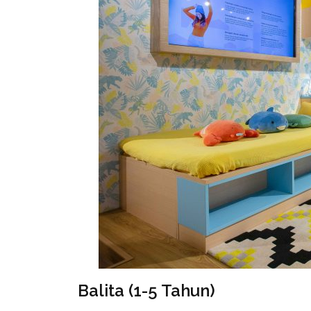
Balita (1-5 Tahun)