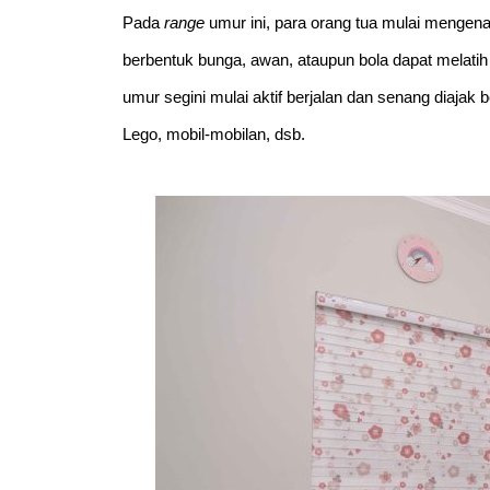
Pada 
range
 umur ini, para orang tua mulai menge
berbentuk bunga, awan, ataupun bola dapat melatih 
umur segini mulai aktif berjalan dan senang diajak
Lego, mobil-mobilan, dsb.