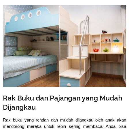
Rak Buku dan Pajangan yang Mudah
Dijangkau
Rak buku yang rendah dan mudah dijangkau oleh anak akan 
mendorong mereka untuk lebih sering membaca. Anda bisa 