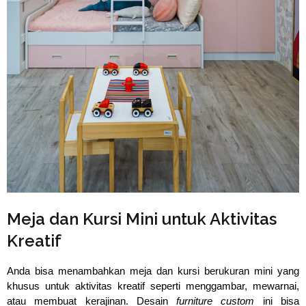
Meja dan Kursi Mini untuk Aktivitas
Kreatif
Anda bisa menambahkan meja dan kursi berukuran mini yang 
khusus untuk aktivitas kreatif seperti menggambar, mewarnai, 
atau membuat kerajinan. Desain 
furniture custom
 ini bisa 