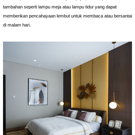
tambahan seperti lampu meja atau lampu tidur yang dapat 
memberikan pencahayaan lembut untuk membaca atau bersantai 
di malam hari.