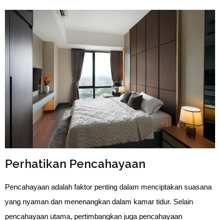
Perhatikan Pencahayaan
Pencahayaan adalah faktor penting dalam menciptakan suasana 
yang nyaman dan menenangkan dalam kamar tidur. Selain 
pencahayaan utama, pertimbangkan juga pencahayaan 