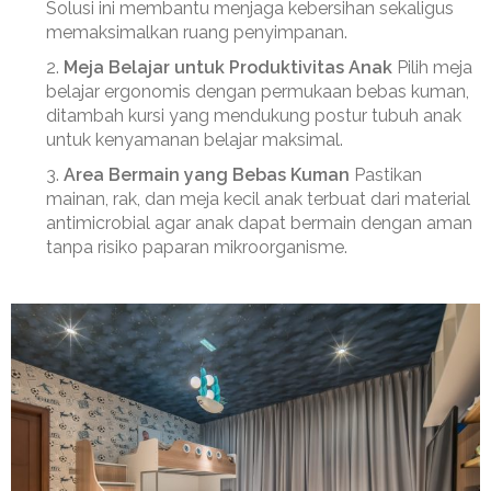
Solusi ini membantu menjaga kebersihan sekaligus
memaksimalkan ruang penyimpanan.
Meja Belajar untuk Produktivitas Anak
Pilih meja
belajar ergonomis dengan permukaan bebas kuman,
ditambah kursi yang mendukung postur tubuh anak
untuk kenyamanan belajar maksimal.
Area Bermain yang Bebas Kuman
Pastikan
mainan, rak, dan meja kecil anak terbuat dari material
antimicrobial agar anak dapat bermain dengan aman
tanpa risiko paparan mikroorganisme.