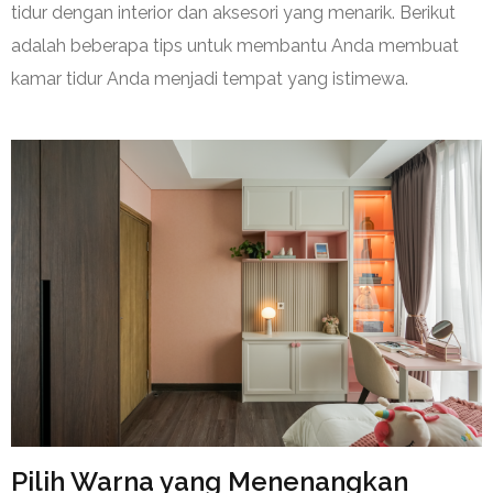
tidur dengan interior dan aksesori yang menarik. Berikut
adalah beberapa tips untuk membantu Anda membuat
kamar tidur Anda menjadi tempat yang istimewa.
Pilih Warna yang Menenangkan