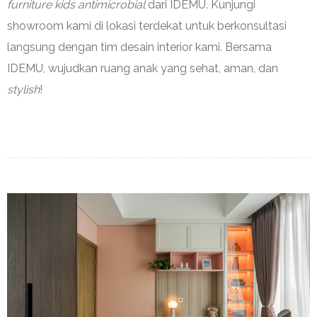
furniture kids antimicrobial
dari IDEMU. Kunjungi
showroom kami di lokasi terdekat untuk berkonsultasi
langsung dengan tim desain interior kami. Bersama
IDEMU, wujudkan ruang anak yang sehat, aman, dan
stylish
!