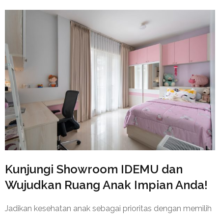
⁠Kunjungi Showroom IDEMU dan
Wujudkan Ruang Anak Impian Anda!
Jadikan kesehatan anak sebagai prioritas dengan memilih