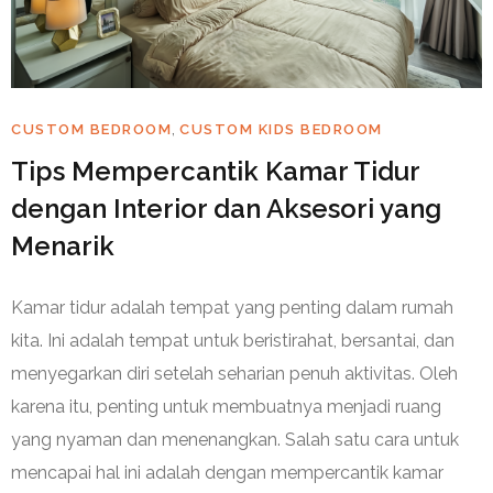
,
CUSTOM BEDROOM
CUSTOM KIDS BEDROOM
Tips Mempercantik Kamar Tidur
dengan Interior dan Aksesori yang
Menarik
Kamar tidur adalah tempat yang penting dalam rumah
kita. Ini adalah tempat untuk beristirahat, bersantai, dan
menyegarkan diri setelah seharian penuh aktivitas. Oleh
karena itu, penting untuk membuatnya menjadi ruang
yang nyaman dan menenangkan. Salah satu cara untuk
mencapai hal ini adalah dengan mempercantik kamar