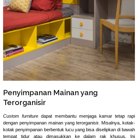
Penyimpanan Mainan yang
Terorganisir
Custom furniture
 dapat membantu menjaga kamar tetap rapi 
dengan penyimpanan mainan yang terorganisir. Misalnya, kotak-
kotak penyimpanan berbentuk lucu yang bisa diselipkan di bawah 
tempat tidur atau dimasukkan ke dalam rak khusus. Ini 