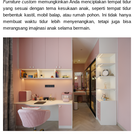
Furniture custom
 memungkinkan Anda menciptakan tempat tidur 
yang sesuai dengan tema kesukaan anak, seperti tempat tidur 
berbentuk kastil, mobil balap, atau rumah pohon. Ini tidak hanya 
membuat waktu tidur lebih menyenangkan, tetapi juga bisa 
merangsang imajinasi anak selama bermain.