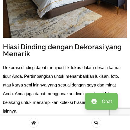
Hiasi Dinding dengan Dekorasi yang
Menarik
Dekorasi dinding dapat menjadi titik fokus dalam desain kamar 
tidur Anda. Pertimbangkan untuk menambahkan lukisan, foto, 
atau karya seni lainnya yang sesuai dengan gaya dan minat 
Anda. Anda juga dapat menggunakan dinding sebagai latar 
Chat
belakang untuk menampilkan koleksi hiasan atau dekorasi 
lainnya.