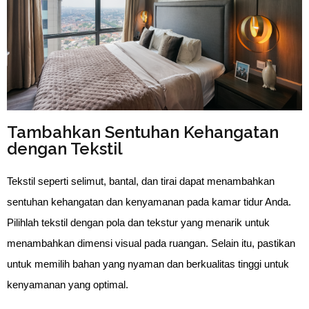
Tambahkan Sentuhan Kehangatan
dengan Tekstil
Tekstil seperti selimut, bantal, dan tirai dapat menambahkan 
sentuhan kehangatan dan kenyamanan pada kamar tidur Anda. 
Pilihlah tekstil dengan pola dan tekstur yang menarik untuk 
menambahkan dimensi visual pada ruangan. Selain itu, pastikan 
untuk memilih bahan yang nyaman dan berkualitas tinggi untuk 
kenyamanan yang optimal.