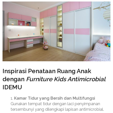
Inspirasi Penataan Ruang Anak
dengan
Furniture Kids Antimicrobial
IDEMU
Kamar Tidur yang Bersih dan Multifungsi
Gunakan tempat tidur dengan laci penyimpanan
tersembunyi yang dilengkapi lapisan antimicrobial.