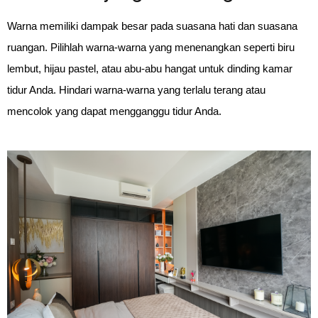
Warna memiliki dampak besar pada suasana hati dan suasana 
ruangan. Pilihlah warna-warna yang menenangkan seperti biru 
lembut, hijau pastel, atau abu-abu hangat untuk dinding kamar 
tidur Anda. Hindari warna-warna yang terlalu terang atau 
mencolok yang dapat mengganggu tidur Anda.