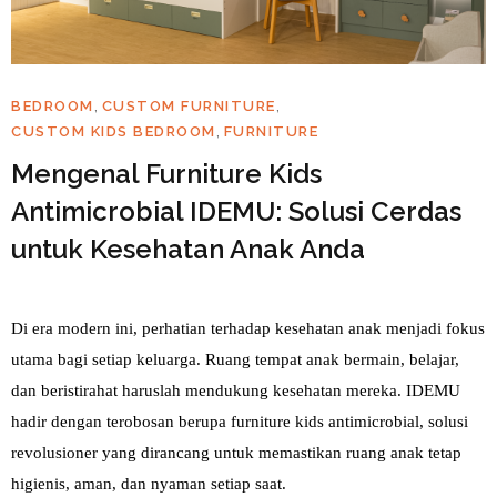
,
,
BEDROOM
CUSTOM FURNITURE
,
CUSTOM KIDS BEDROOM
FURNITURE
Mengenal Furniture Kids
Antimicrobial IDEMU: Solusi Cerdas
untuk Kesehatan Anak Anda
Di era modern ini, perhatian terhadap kesehatan anak menjadi fokus 
utama bagi setiap keluarga. Ruang tempat anak bermain, belajar, 
dan beristirahat haruslah mendukung kesehatan mereka. IDEMU 
hadir dengan terobosan berupa furniture kids antimicrobial, solusi 
revolusioner yang dirancang untuk memastikan ruang anak tetap 
higienis, aman, dan nyaman setiap saat.