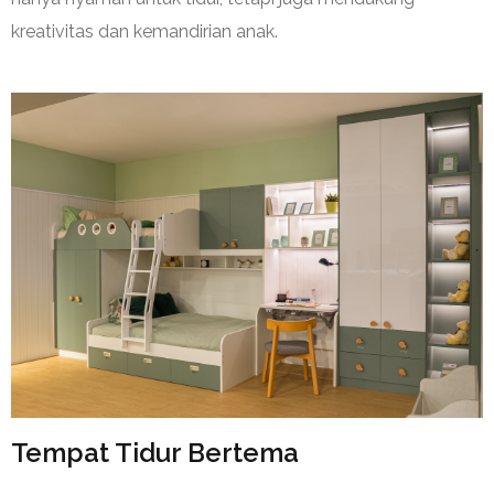
kreativitas dan kemandirian anak.
Tempat Tidur Bertema