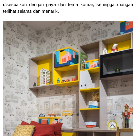
disesuaikan dengan gaya dan tema kamar, sehingga ruangan 
terlihat selaras dan menarik.