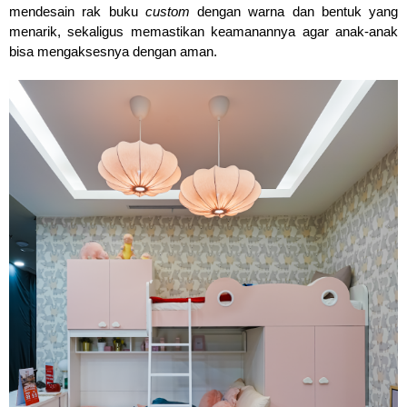
mendesain rak buku
 custom
 dengan warna dan bentuk yang 
menarik, sekaligus memastikan keamanannya agar anak-anak 
bisa mengaksesnya dengan aman.