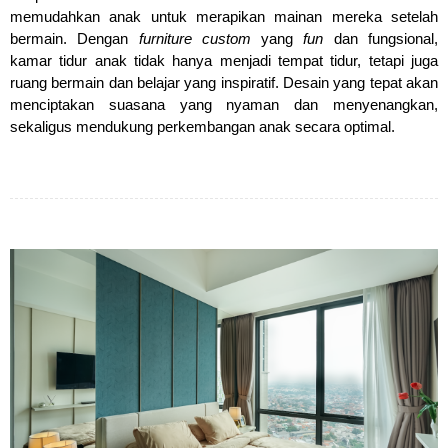
memudahkan anak untuk merapikan mainan mereka setelah 
bermain. Dengan
 furniture custom
 yang 
fun
 dan fungsional, 
kamar tidur anak tidak hanya menjadi tempat tidur, tetapi juga 
ruang bermain dan belajar yang inspiratif. Desain yang tepat akan 
menciptakan suasana yang nyaman dan menyenangkan, 
sekaligus mendukung perkembangan anak secara optimal.