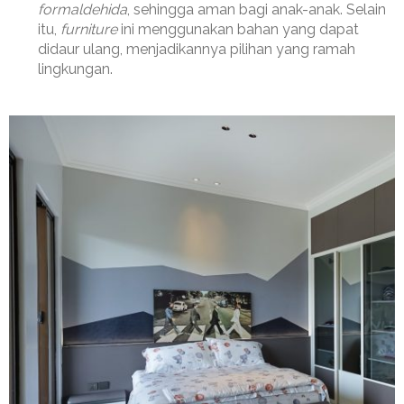
formaldehida
, sehingga aman bagi anak-anak. Selain
itu,
furniture
ini menggunakan bahan yang dapat
didaur ulang, menjadikannya pilihan yang ramah
lingkungan.