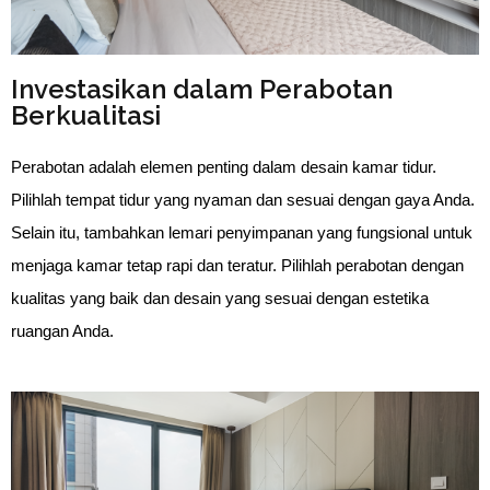
Investasikan dalam Perabotan
Berkualitasi
Perabotan adalah elemen penting dalam desain kamar tidur. 
Pilihlah tempat tidur yang nyaman dan sesuai dengan gaya Anda. 
Selain itu, tambahkan lemari penyimpanan yang fungsional untuk 
menjaga kamar tetap rapi dan teratur. Pilihlah perabotan dengan 
kualitas yang baik dan desain yang sesuai dengan estetika 
ruangan Anda.