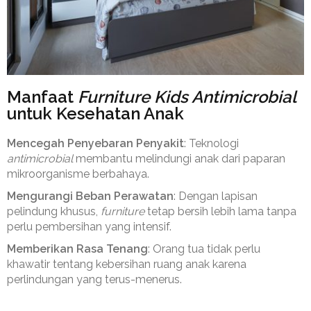
⁠Manfaat
Furniture Kids Antimicrobial
untuk Kesehatan Anak
Mencegah Penyebaran Penyakit
: Teknologi
antimicrobial
membantu melindungi anak dari paparan
mikroorganisme berbahaya.
Mengurangi Beban Perawatan
: Dengan lapisan
pelindung khusus,
furniture
tetap bersih lebih lama tanpa
perlu pembersihan yang intensif.
Memberikan Rasa Tenang
: Orang tua tidak perlu
khawatir tentang kebersihan ruang anak karena
perlindungan yang terus-menerus.