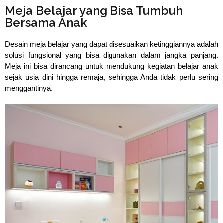
Meja Belajar yang Bisa Tumbuh
Bersama Anak
Desain meja belajar yang dapat disesuaikan ketinggiannya adalah 
solusi fungsional yang bisa digunakan dalam jangka panjang. 
Meja ini bisa dirancang untuk mendukung kegiatan belajar anak 
sejak usia dini hingga remaja, sehingga Anda tidak perlu sering 
menggantinya.