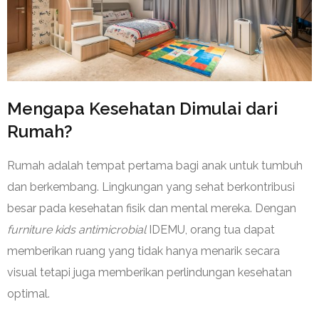
⁠Mengapa Kesehatan Dimulai dari
Rumah?
Rumah adalah tempat pertama bagi anak untuk tumbuh
dan berkembang. Lingkungan yang sehat berkontribusi
besar pada kesehatan fisik dan mental mereka. Dengan
furniture kids antimicrobial
IDEMU, orang tua dapat
memberikan ruang yang tidak hanya menarik secara
visual tetapi juga memberikan perlindungan kesehatan
optimal.