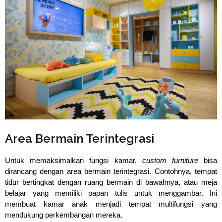
Area Bermain Terintegrasi
Untuk memaksimalkan fungsi kamar, 
custom furniture
 bisa 
dirancang dengan area bermain terintegrasi. Contohnya, tempat 
tidur bertingkat dengan ruang bermain di bawahnya, atau meja 
belajar yang memiliki papan tulis untuk menggambar. Ini 
membuat kamar anak menjadi tempat multifungsi yang 
mendukung perkembangan mereka.