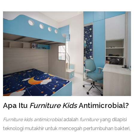
Apa Itu
Furniture Kids
Antimicrobial?
Furniture kids antimicrobial
adalah
furniture
yang dilapisi
teknologi mutakhir untuk mencegah pertumbuhan bakteri,