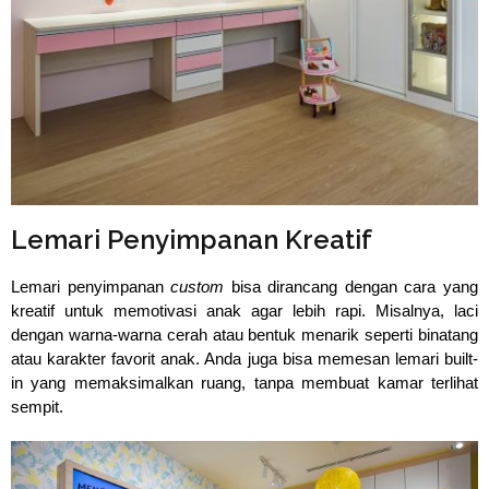
Lemari Penyimpanan Kreatif
Lemari penyimpanan 
custom
 bisa dirancang dengan cara yang 
kreatif untuk memotivasi anak agar lebih rapi. Misalnya, laci 
dengan warna-warna cerah atau bentuk menarik seperti binatang 
atau karakter favorit anak. Anda juga bisa memesan lemari built-
in yang memaksimalkan ruang, tanpa membuat kamar terlihat 
sempit.