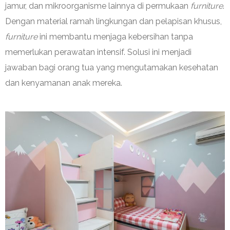
jamur, dan mikroorganisme lainnya di permukaan
furniture
.
Dengan material ramah lingkungan dan pelapisan khusus,
furniture
ini membantu menjaga kebersihan tanpa
memerlukan perawatan intensif. Solusi ini menjadi
jawaban bagi orang tua yang mengutamakan kesehatan
dan kenyamanan anak mereka.