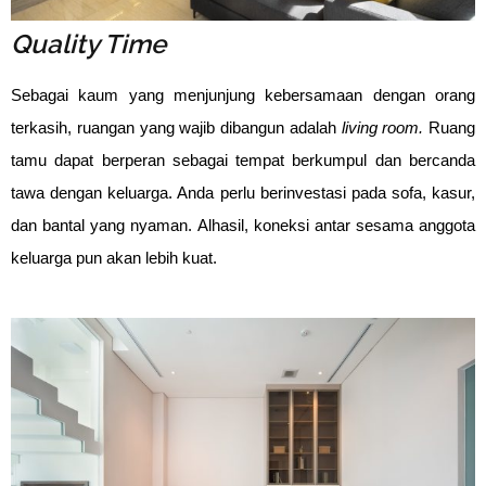
Quality Time
Sebagai kaum yang menjunjung kebersamaan dengan orang
terkasih, ruangan yang wajib dibangun adalah
living room.
Ruang
tamu dapat berperan sebagai tempat berkumpul dan bercanda
tawa dengan keluarga. Anda perlu berinvestasi pada sofa, kasur,
dan bantal yang nyaman. Alhasil, koneksi antar sesama anggota
keluarga pun akan lebih kuat.