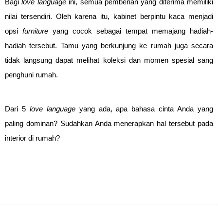
Bagi
love language
ini, semua pemberian yang diterima memiliki
nilai tersendiri. Oleh karena itu, kabinet berpintu kaca menjadi
opsi
furniture
yang cocok sebagai tempat memajang hadiah-
hadiah tersebut. Tamu yang berkunjung ke rumah juga secara
tidak langsung dapat melihat koleksi dan momen spesial sang
penghuni rumah.
Dari 5
love language
yang ada, apa bahasa cinta Anda yang
paling dominan? Sudahkan Anda menerapkan hal tersebut pada
interior di rumah?