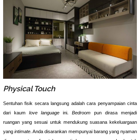
Physical Touch
Sentuhan fisik secara langsung adalah cara penyampaian cinta
dari kaum
love language
ini.
Bedroom
pun dirasa menjadi
ruangan yang sesuai untuk mendukung suasana kekeluargaan
yang
intimate
. Anda disarankan mempunyai barang yang nyaman