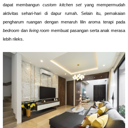
dapat membangun
custom kitchen set
yang mempermudah
aktivitas sehari-hari di dapur rumah. Selain itu, pemakaian
pengharum ruangan dengan menaruh lilin aroma terapi pada
bedroom
dan
living room
membuat pasangan serta anak merasa
lebih rileks.