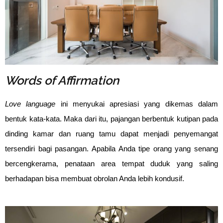
Words of Affirmation
Love language
ini menyukai apresiasi yang dikemas dalam
bentuk kata-kata. Maka dari itu, pajangan berbentuk kutipan pada
dinding kamar dan ruang tamu dapat menjadi penyemangat
tersendiri bagi pasangan. Apabila Anda tipe orang yang senang
bercengkerama, penataan area tempat duduk yang saling
berhadapan bisa membuat obrolan Anda lebih kondusif.