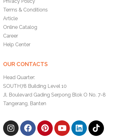
Privacy Policy
Terms & Conditions
Article
Online Catalog
Career
Help Center
OUR CONTACTS
Head Quarter:
SOUTH78 Building Level 10
Jl. Boulevard Gading Serpong Blok O No. 7-8
Tangerang, Banten