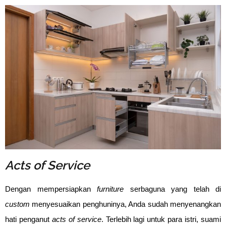
Acts of Service
Dengan mempersiapkan
furniture
serbaguna yang telah di
custom
menyesuaikan penghuninya, Anda sudah menyenangkan
hati penganut
acts of service
. Terlebih lagi untuk para istri, suami