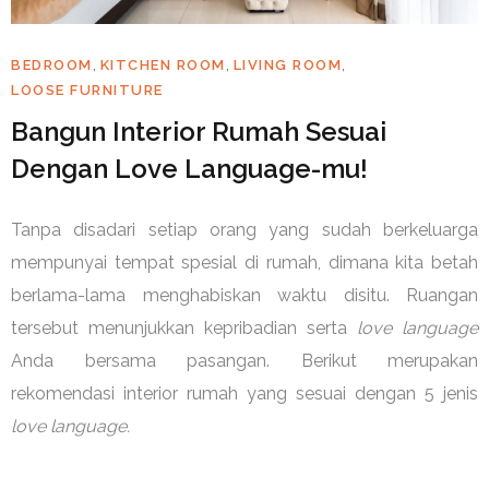
,
,
,
BEDROOM
KITCHEN ROOM
LIVING ROOM
LOOSE FURNITURE
Bangun Interior Rumah Sesuai
Dengan Love Language-mu!
Tanpa disadari setiap orang yang sudah berkeluarga
mempunyai tempat spesial di rumah, dimana kita betah
berlama-lama menghabiskan waktu disitu. Ruangan
tersebut menunjukkan kepribadian serta
love language
Anda bersama pasangan. Berikut merupakan
rekomendasi interior rumah yang sesuai dengan 5 jenis
love language.