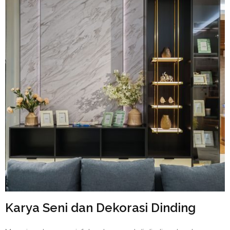
Karya Seni dan Dekorasi Dinding