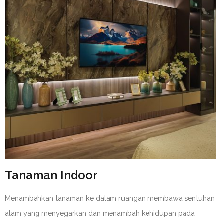
Tanaman Indoor
Menambahkan tanaman ke dalam ruangan membawa sentuhan
alam yang menyegarkan dan menambah kehidupan pada