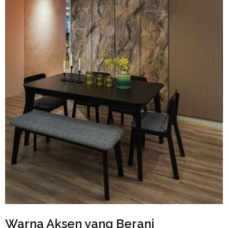
Warna Aksen yang Berani