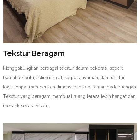
Tekstur Beragam
Menggabungkan berbagai tekstur dalam dekorasi, seperti
bantal berbulu, selimut rajut, karpet anyaman, dan furnitur
kayu, dapat memberikan dimensi dan kedalaman pada ruangan.
Tekstur yang beragam membuat ruang terasa lebih hangat dan
menarik secara visual.