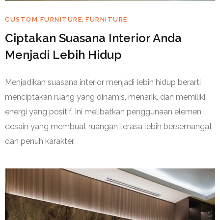
,
CUSTOM FURNITURE
FURNITURE
Ciptakan Suasana Interior Anda
Menjadi Lebih Hidup
Menjadikan suasana interior menjadi lebih hidup berarti
menciptakan ruang yang dinamis, menarik, dan memiliki
energi yang positif. Ini melibatkan penggunaan elemen
desain yang membuat ruangan terasa lebih bersemangat
dan penuh karakter.