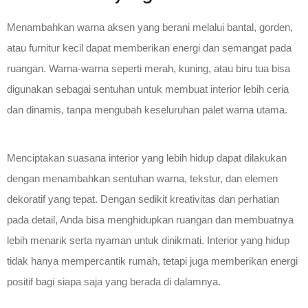
Menambahkan warna aksen yang berani melalui bantal, gorden,
atau furnitur kecil dapat memberikan energi dan semangat pada
ruangan. Warna-warna seperti merah, kuning, atau biru tua bisa
digunakan sebagai sentuhan untuk membuat interior lebih ceria
dan dinamis, tanpa mengubah keseluruhan palet warna utama.
Menciptakan suasana interior yang lebih hidup dapat dilakukan
dengan menambahkan sentuhan warna, tekstur, dan elemen
dekoratif yang tepat. Dengan sedikit kreativitas dan perhatian
pada detail, Anda bisa menghidupkan ruangan dan membuatnya
lebih menarik serta nyaman untuk dinikmati. Interior yang hidup
tidak hanya mempercantik rumah, tetapi juga memberikan energi
positif bagi siapa saja yang berada di dalamnya.