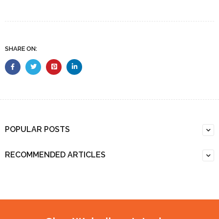
SHARE ON:
POPULAR POSTS
RECOMMENDED ARTICLES