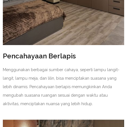
Pencahayaan Berlapis
Menggunakan berbagai sumber cahaya, seperti lampu langit-
langit, lampu meja, dan lilin, bisa menciptakan suasana yang
lebih dinamis. Pencahayaan berlapis memungkinkan Anda
mengubah suasana ruangan sesuai dengan waktu atau
aktivitas, menciptakan nuansa yang lebih hidup.