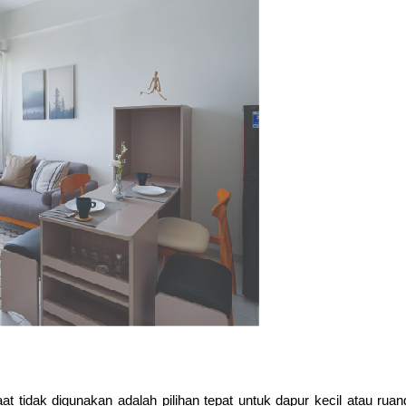
at tidak digunakan adalah pilihan tepat untuk dapur kecil atau ruan