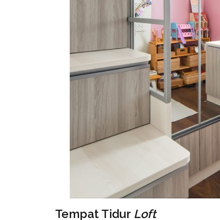
Tempat Tidur
Loft