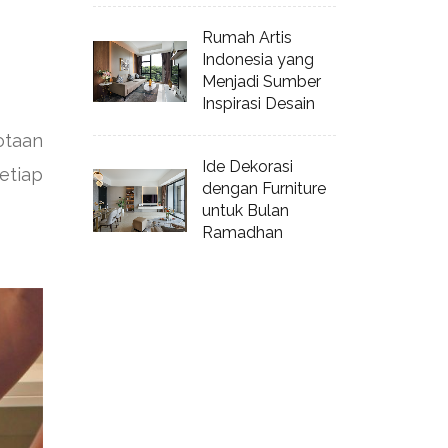
Rumah Artis
Indonesia yang
Menjadi Sumber
Inspirasi Desain
otaan
Ide Dekorasi
etiap
dengan Furniture
untuk Bulan
Ramadhan