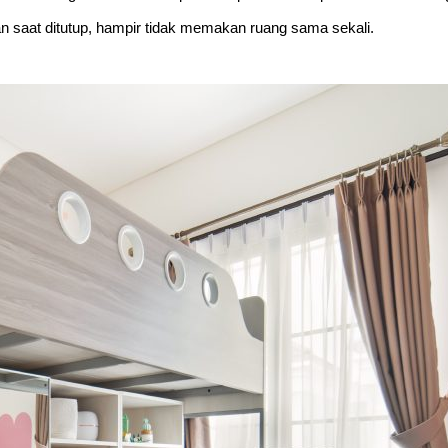
dan saat ditutup, hampir tidak memakan ruang sama sekali.