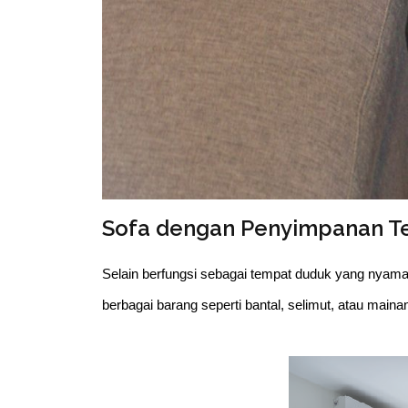
Sofa dengan Penyimpanan T
Selain berfungsi sebagai tempat duduk yang nya
berbagai barang seperti bantal, selimut, atau main