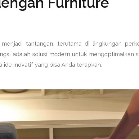
engan Furniture
menjadi tantangan, terutama di lingkungan perk
ngsi adalah solusi modern untuk mengoptimalkan s
 ide inovatif yang bisa Anda terapkan.