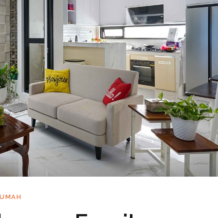
RUMAH