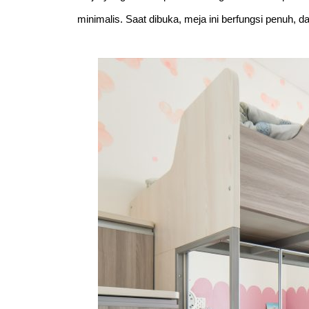
minimalis. Saat dibuka, meja ini berfungsi penuh, 