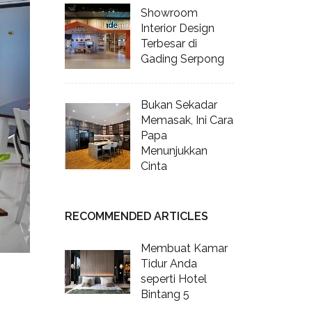
Showroom
Interior Design
Terbesar di
Gading Serpong
Bukan Sekadar
Memasak, Ini Cara
Papa
Menunjukkan
Cinta
RECOMMENDED ARTICLES
Membuat Kamar
Tidur Anda
seperti Hotel
Bintang 5