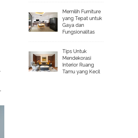
Memilih Furniture
yang Tepat untuk
Gaya dan
Fungsionalitas
Tips Untuk
Mendekorasi
Interior Ruang
 
Tamu yang Kecil
.