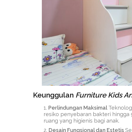
⁠Keunggulan
Furniture Kids A
Perlindungan Maksimal
Teknolog
resiko penyebaran bakteri hingga 
ruang yang higienis bagi anak.
Desain Fungsional dan Estetis
Se