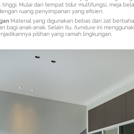
tinggi. Mulai dari tempat tidur multifungsi, meja bela
dengan ruang penyimpanan yang efisien.
gan
Material yang digunakan bebas dari zat berbah
n bagi anak-anak. Selain itu,
furniture
ini mengguna
njadikannya pilihan yang ramah lingkungan.