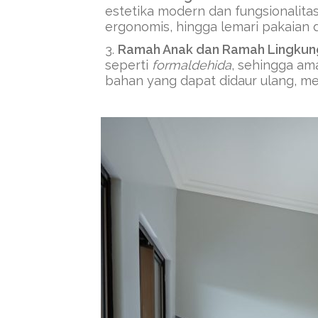
estetika modern dan fungsionalitas 
ergonomis, hingga lemari pakaian 
Ramah Anak dan Ramah Lingkun
seperti
formaldehida
, sehingga ama
bahan yang dapat didaur ulang, me