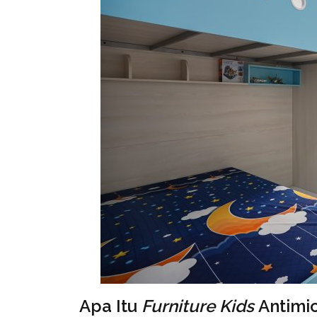
Apa Itu
Furniture Kids
Antimi