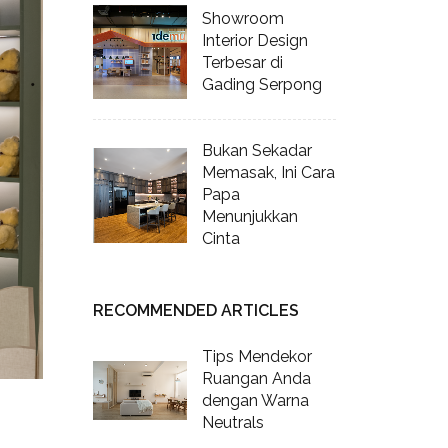
Showroom
Interior Design
Terbesar di
Gading Serpong
Bukan Sekadar
Memasak, Ini Cara
Papa
Menunjukkan
Cinta
RECOMMENDED ARTICLES
Tips Mendekor
Ruangan Anda
dengan Warna
Neutrals