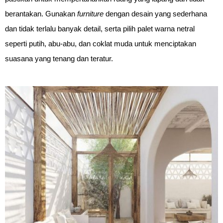
berantakan. Gunakan 
furniture
 dengan desain yang sederhana 
dan tidak terlalu banyak detail, serta pilih palet warna netral 
seperti putih, abu-abu, dan coklat muda untuk menciptakan 
suasana yang tenang dan teratur.