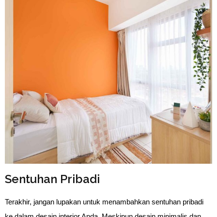
Sentuhan Pribadi
Terakhir, jangan lupakan untuk menambahkan sentuhan pribadi 
ke dalam desain interior Anda. Meskipun desain minimalis dan 