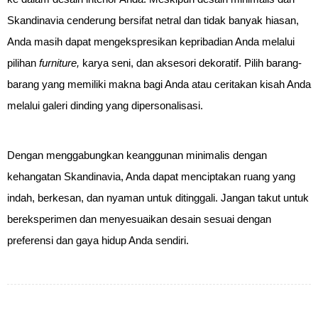
Skandinavia cenderung bersifat netral dan tidak banyak hiasan, 
Anda masih dapat mengekspresikan kepribadian Anda melalui 
pilihan 
furniture,
 karya seni, dan aksesori dekoratif. Pilih barang-
barang yang memiliki makna bagi Anda atau ceritakan kisah Anda 
melalui galeri dinding yang dipersonalisasi.
Dengan menggabungkan keanggunan minimalis dengan
kehangatan Skandinavia, Anda dapat menciptakan ruang yang
indah, berkesan, dan nyaman untuk ditinggali. Jangan takut untuk
bereksperimen dan menyesuaikan desain sesuai dengan
preferensi dan gaya hidup Anda sendiri.