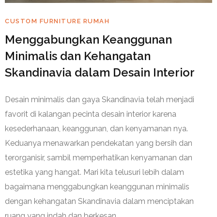
CUSTOM FURNITURE RUMAH
Menggabungkan Keanggunan
Minimalis dan Kehangatan
Skandinavia dalam Desain Interior
Desain minimalis dan gaya Skandinavia telah menjadi
favorit di kalangan pecinta desain interior karena
kesederhanaan, keanggunan, dan kenyamanan nya.
Keduanya menawarkan pendekatan yang bersih dan
terorganisir, sambil memperhatikan kenyamanan dan
estetika yang hangat. Mari kita telusuri lebih dalam
bagaimana menggabungkan keanggunan minimalis
dengan kehangatan Skandinavia dalam menciptakan
ruang yang indah dan berkesan.