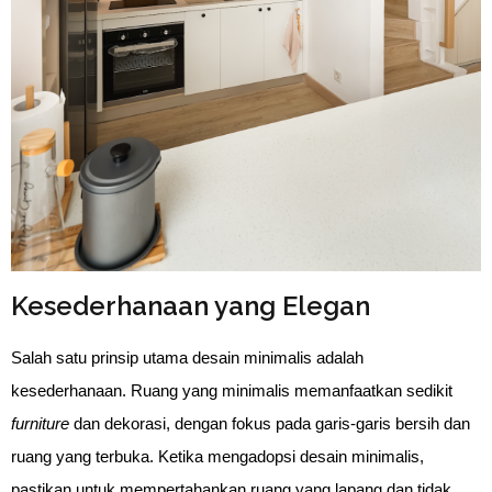
Kesederhanaan yang Elegan
Salah satu prinsip utama desain minimalis adalah 
kesederhanaan. Ruang yang minimalis memanfaatkan sedikit 
furniture
 dan dekorasi, dengan fokus pada garis-garis bersih dan 
ruang yang terbuka. Ketika mengadopsi desain minimalis, 
pastikan untuk mempertahankan ruang yang lapang dan tidak 