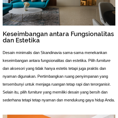
Keseimbangan antara Fungsionalitas
dan Estetika
Desain minimalis dan Skandinavia sama-sama menekankan 
keseimbangan antara fungsionalitas dan estetika. Pilih 
furniture
dan aksesori yang tidak hanya estetis tetapi juga praktis dan 
nyaman digunakan. Pertimbangkan ruang penyimpanan yang 
tersembunyi untuk menjaga ruangan tetap rapi dan terorganisir. 
Selain itu, pilih 
furniture
 yang memiliki desain yang bersih dan 
sederhana tetapi tetap nyaman dan mendukung gaya hidup Anda.