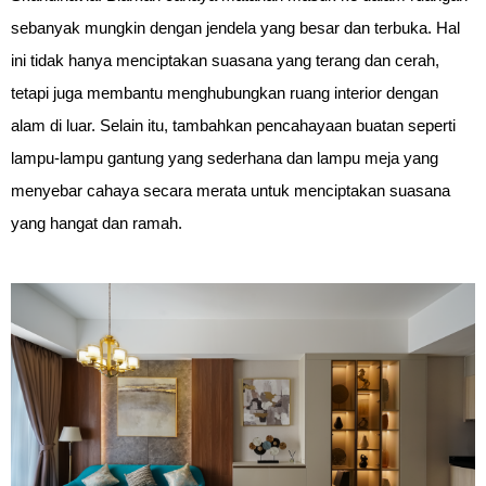
sebanyak mungkin dengan jendela yang besar dan terbuka. Hal 
ini tidak hanya menciptakan suasana yang terang dan cerah, 
tetapi juga membantu menghubungkan ruang interior dengan 
alam di luar. Selain itu, tambahkan pencahayaan buatan seperti 
lampu-lampu gantung yang sederhana dan lampu meja yang 
menyebar cahaya secara merata untuk menciptakan suasana 
yang hangat dan ramah.