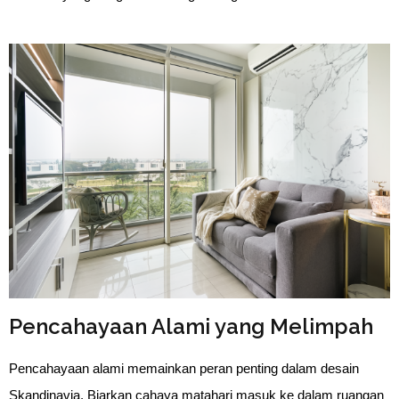
Pencahayaan Alami yang Melimpah
Pencahayaan alami memainkan peran penting dalam desain 
Skandinavia. Biarkan cahaya matahari masuk ke dalam ruangan 