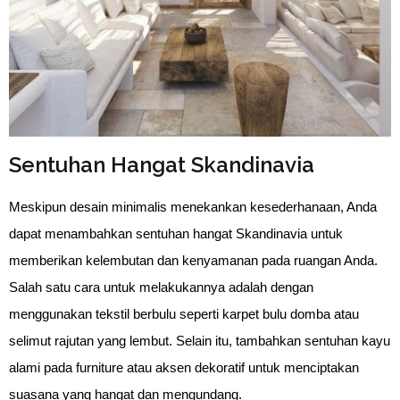
Sentuhan Hangat Skandinavia
Meskipun desain minimalis menekankan kesederhanaan, Anda
dapat menambahkan sentuhan hangat Skandinavia untuk
memberikan kelembutan dan kenyamanan pada ruangan Anda.
Salah satu cara untuk melakukannya adalah dengan
menggunakan tekstil berbulu seperti karpet bulu domba atau
selimut rajutan yang lembut. Selain itu, tambahkan sentuhan kayu
alami pada furniture atau aksen dekoratif untuk menciptakan
suasana yang hangat dan mengundang.