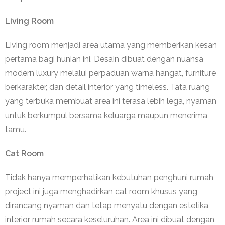
Living Room
Living room menjadi area utama yang memberikan kesan
pertama bagi hunian ini. Desain dibuat dengan nuansa
modern luxury melalui perpaduan warna hangat, furniture
berkarakter, dan detail interior yang timeless. Tata ruang
yang terbuka membuat area ini terasa lebih lega, nyaman
untuk berkumpul bersama keluarga maupun menerima
tamu.
Cat Room
Tidak hanya memperhatikan kebutuhan penghuni rumah,
project ini juga menghadirkan cat room khusus yang
dirancang nyaman dan tetap menyatu dengan estetika
interior rumah secara keseluruhan. Area ini dibuat dengan