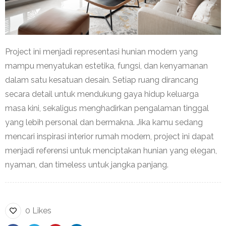
Project ini menjadi representasi hunian modern yang
mampu menyatukan estetika, fungsi, dan kenyamanan
dalam satu kesatuan desain. Setiap ruang dirancang
secara detail untuk mendukung gaya hidup keluarga
masa kini, sekaligus menghadirkan pengalaman tinggal
yang lebih personal dan bermakna. Jika kamu sedang
mencari inspirasi interior rumah modern, project ini dapat
menjadi referensi untuk menciptakan hunian yang elegan,
nyaman, dan timeless untuk jangka panjang.
0 Likes