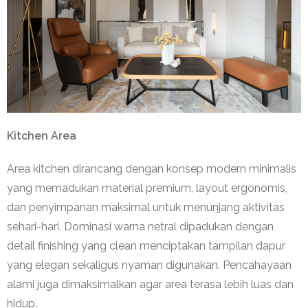
Kitchen Area
Area kitchen dirancang dengan konsep modern minimalis
yang memadukan material premium, layout ergonomis,
dan penyimpanan maksimal untuk menunjang aktivitas
sehari-hari. Dominasi warna netral dipadukan dengan
detail finishing yang clean menciptakan tampilan dapur
yang elegan sekaligus nyaman digunakan. Pencahayaan
alami juga dimaksimalkan agar area terasa lebih luas dan
hidup.