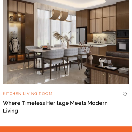
KITCHEN
LIVING ROOM
Where Timeless Heritage Meets Modern
Living