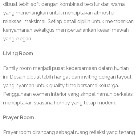
dibuat lebih soft dengan kombinasi tekstur dan warna
yang menenangkan untuk menciptakan atmosfer
relaksasi maksimal. Setiap detail dipilih untuk memberikan
kenyamanan sekaligus mempertahankan kesan mewah
yang elegan.
Living Room
Family room menjadi pusat kebersamaan dalam hunian
ini. Desain dibuat lebih hangat dan inviting dengan layout
yang nyaman untuk quality time bersama keluarga.
Penggunaan elemen interior yang simpel namun berkelas
menciptakan suasana homey yang tetap modern.
Prayer Room
Prayer room dirancang sebagai ruang refleksi yang tenang