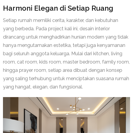
Harmoni Elegan di Setiap Ruang
Setiap rumah memiliki cerita, karakter, dan kebutuhan
yang berbeda. Pada project kali ini, desain interior
dirancang untuk menghadirkan hunian modern yang tidak
hanya mengutamakan estetika, tetapi juga kenyamanan
bagi seluruh anggota keluarga. Mulai dari kitchen, living
room, cat room, kids room, master bedroom, family room,
hingga prayer room, setiap area dibuat dengan konsep
yang saling terhubung untuk menciptakan suasana rumah
yang hangat, elegan, dan fungsional.