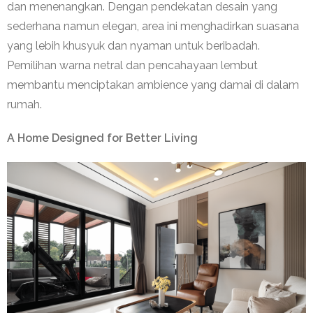
dan menenangkan. Dengan pendekatan desain yang
sederhana namun elegan, area ini menghadirkan suasana
yang lebih khusyuk dan nyaman untuk beribadah.
Pemilihan warna netral dan pencahayaan lembut
membantu menciptakan ambience yang damai di dalam
rumah.
A Home Designed for Better Living