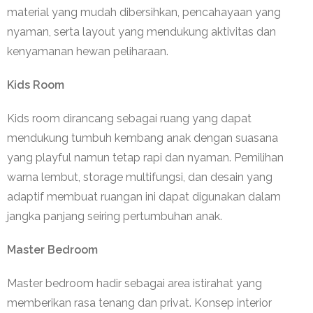
material yang mudah dibersihkan, pencahayaan yang
nyaman, serta layout yang mendukung aktivitas dan
kenyamanan hewan peliharaan.
Kids Room
Kids room dirancang sebagai ruang yang dapat
mendukung tumbuh kembang anak dengan suasana
yang playful namun tetap rapi dan nyaman. Pemilihan
warna lembut, storage multifungsi, dan desain yang
adaptif membuat ruangan ini dapat digunakan dalam
jangka panjang seiring pertumbuhan anak.
Master Bedroom
Master bedroom hadir sebagai area istirahat yang
memberikan rasa tenang dan privat. Konsep interior