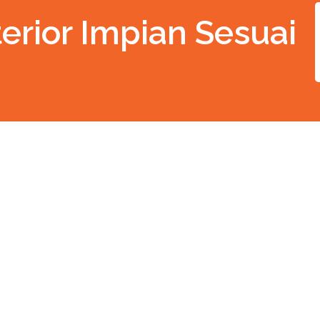
erior Impian Sesuai