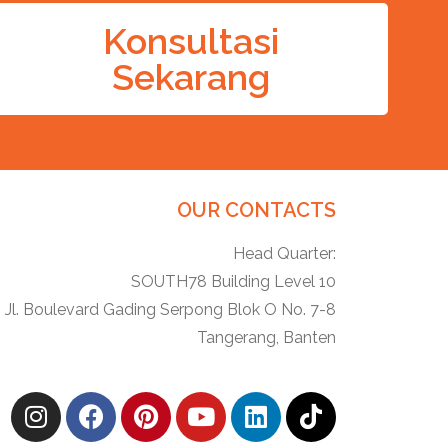
Konsultasi
Sekarang
OUR CONTACTS
Head Quarter:
SOUTH78 Building Level 10
Jl. Boulevard Gading Serpong Blok O No. 7-8
Tangerang, Banten