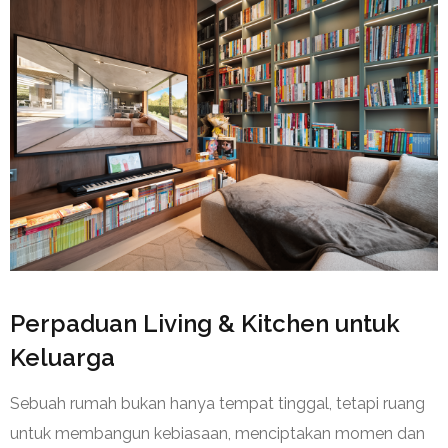
Perpaduan Living & Kitchen untuk
Keluarga
Sebuah rumah bukan hanya tempat tinggal, tetapi ruang
untuk membangun kebiasaan, menciptakan momen dan