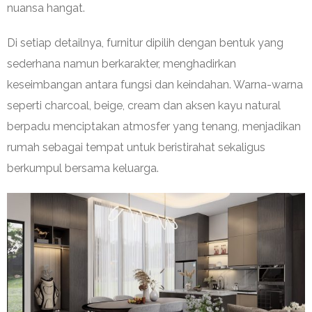
nuansa hangat.
Di setiap detailnya, furnitur dipilih dengan bentuk yang
sederhana namun berkarakter, menghadirkan
keseimbangan antara fungsi dan keindahan. Warna-warna
seperti charcoal, beige, cream dan aksen kayu natural
berpadu menciptakan atmosfer yang tenang, menjadikan
rumah sebagai tempat untuk beristirahat sekaligus
berkumpul bersama keluarga.