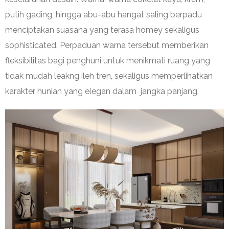
putih gading, hingga abu-abu hangat saling berpadu
menciptakan suasana yang terasa homey sekaligus
sophisticated. Perpaduan warna tersebut memberikan
fleksibilitas bagi penghuni untuk menikmati ruang yang
tidak mudah leakng ileh tren, sekaligus memperlihatkan
karakter hunian yang elegan dalam jangka panjang.