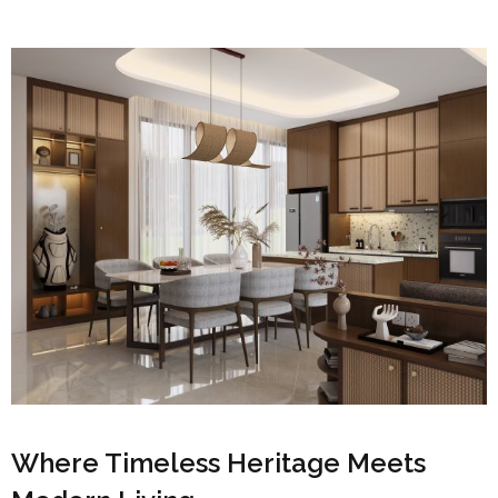
Where Timeless Heritage Meets