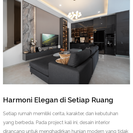
Harmoni Elegan di Setiap Ruang
Setiap rumah memiliki cerita, karakter, dan kebutuhan
yang berbeda. Pada project kali ini, desain interior
dirancang untuk menghadirkan hunian modern yang tidak