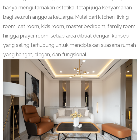
hanya mengutamakan estetika, tetapi juga kenyamanan
bagi seluruh anggota keluarga. Mulai dari kitchen, living
room, cat room, kids room, master bedroom, family room,
hingga prayer room, setiap area dibuat dengan konsep
yang saling terhubung untuk menciptakan suasana rumah
yang hangat, elegan, dan fungsional.