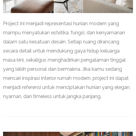
Project ini menjadi representasi hunian modern yang
mampu menyatukan estetika, fungsi, dan kenyamanan
dalam satu kesatuan desain. Setiap ruang dirancang
secara detail untuk mendukung gaya hidup keluarga
masa kini, sekaligus menghadirkan pengalaman tinggal
yang lebih personal dan bermakna. Jika kamu sedang
mencari inspirasi interior rumah modern, project ini dapat
menjadi referensi untuk menciptakan hunian yang elegan,
nyaman, dan timeless untuk jangka panjang.