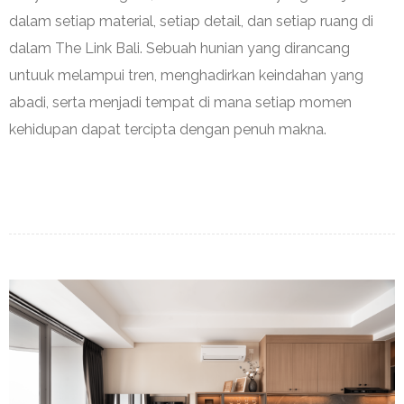
dalam setiap material, setiap detail, dan setiap ruang di
dalam The Link Bali. Sebuah hunian yang dirancang
untuuk melampui tren, menghadirkan keindahan yang
abadi, serta menjadi tempat di mana setiap momen
kehidupan dapat tercipta dengan penuh makna.