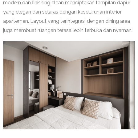
modern dan finishing clean menciptakan tampilan dapur
yang elegan dan selaras dengan keseluruhan interior
apartemen. Layout yang terintegrasi dengan dining area
juga membuat ruangan terasa lebih terbuka dan nyaman.