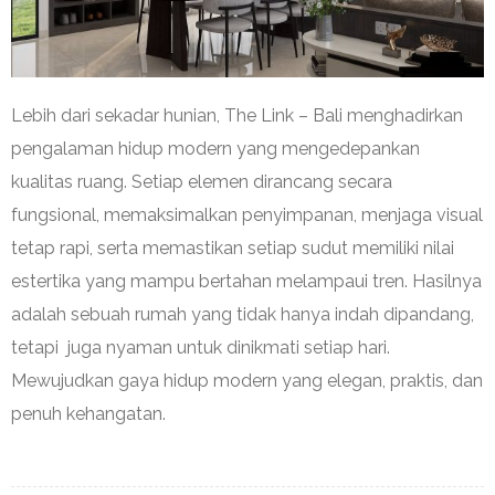
Lebih dari sekadar hunian, The Link – Bali menghadirkan
pengalaman hidup modern yang mengedepankan
kualitas ruang. Setiap elemen dirancang secara
fungsional, memaksimalkan penyimpanan, menjaga visual
tetap rapi, serta memastikan setiap sudut memiliki nilai
estertika yang mampu bertahan melampaui tren. Hasilnya
adalah sebuah rumah yang tidak hanya indah dipandang,
tetapi juga nyaman untuk dinikmati setiap hari.
Mewujudkan gaya hidup modern yang elegan, praktis, dan
penuh kehangatan.