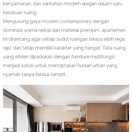
kenyamanan, dan sentuhan modern elegan dalam satu
kesatuan ruang.
Mengusung gaya modern contemporary dengan
dominasi warna netral dan material premium, apartemen
ini dirancang agar setiap sudut ruangan terasa lebih lega,
rapi, dan tetap memiliki karakter yang hangat. Tata ruang
yang efisien dipadukan dengan furniture multifungsi
menjadi solusi untuk menciptakan hunian urban yang
nyaman tanpa terasa sempit.