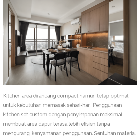
Kitchen area dirancang compact namun tetap optimal
untuk kebutuhan memasak sehari-hari. Penggunaan
kitchen set custom dengan penyimpanan maksimal
membuat area dapur terasa lebih efisien tanpa
mengurangi kenyamanan penggunaan. Sentuhan material