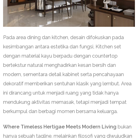
Pada area dining dan kitchen, desain difokuskan pada
kesimbangan antara estetika dan fungsi, Kitchen set
dengan material kayu berpadu dengan countertop
bertekstur natural menghadirkan kesan bersih dan
modern, sementara detail kabinet serta pencahayaan
dekoratif memberikan sentuhan klasik yang lembut. Area
ini dirancang untuk menjadi ruang yang tidak hanya
mendukung aktivitas memasak, tetapi menjadi tempat
berkumpul dan berbagi momen bersama keluarga.
Where Timeless Hertigae Meets Modern Living
bukan
hanya sebuah tagline, melainkan filosofi yang diwujudkan