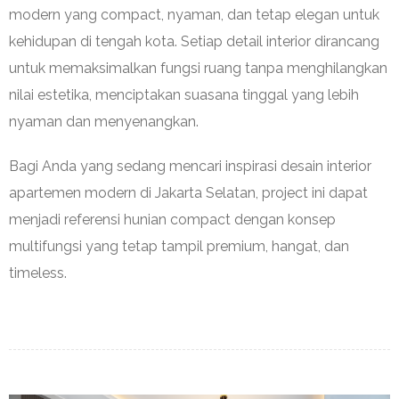
modern yang compact, nyaman, dan tetap elegan untuk
kehidupan di tengah kota. Setiap detail interior dirancang
untuk memaksimalkan fungsi ruang tanpa menghilangkan
nilai estetika, menciptakan suasana tinggal yang lebih
nyaman dan menyenangkan.
Bagi Anda yang sedang mencari inspirasi desain interior
apartemen modern di Jakarta Selatan, project ini dapat
menjadi referensi hunian compact dengan konsep
multifungsi yang tetap tampil premium, hangat, dan
timeless.