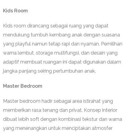
Kids Room
Kids room dirancang sebagai ruang yang dapat
mendukung tumbuh kembang anak dengan suasana
yang playful namun tetap rapi dan nyaman. Pemilihan
warna lembut, storage multifungsi, dan desain yang
adaptif membuat ruangan ini dapat digunakan dalam
jangka panjang seiring pertumbuhan anak.
Master Bedroom
Master bedroom hadir sebagai area istirahat yang
memberikan rasa tenang dan privat. Konsep interior
dibuat lebih soft dengan kombinasi tekstur dan warna
yang menenangkan untuk menciptakan atmosfer