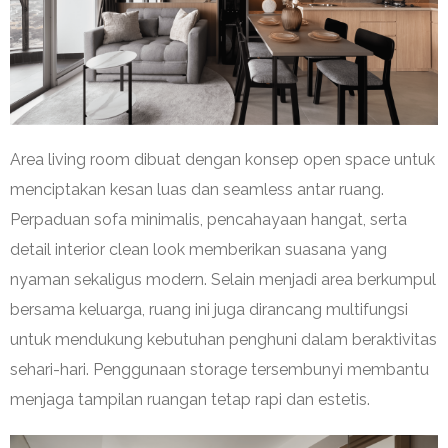
Area living room dibuat dengan konsep open space untuk
menciptakan kesan luas dan seamless antar ruang.
Perpaduan sofa minimalis, pencahayaan hangat, serta
detail interior clean look memberikan suasana yang
nyaman sekaligus modern. Selain menjadi area berkumpul
bersama keluarga, ruang ini juga dirancang multifungsi
untuk mendukung kebutuhan penghuni dalam beraktivitas
sehari-hari. Penggunaan storage tersembunyi membantu
menjaga tampilan ruangan tetap rapi dan estetis.