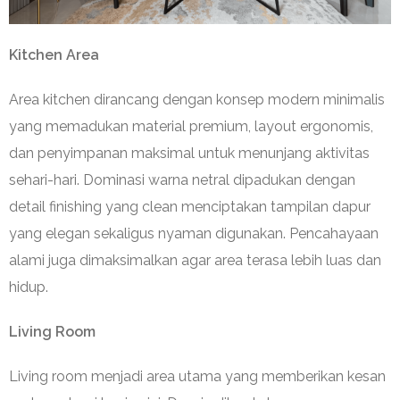
Kitchen Area
Area kitchen dirancang dengan konsep modern minimalis
yang memadukan material premium, layout ergonomis,
dan penyimpanan maksimal untuk menunjang aktivitas
sehari-hari. Dominasi warna netral dipadukan dengan
detail finishing yang clean menciptakan tampilan dapur
yang elegan sekaligus nyaman digunakan. Pencahayaan
alami juga dimaksimalkan agar area terasa lebih luas dan
hidup.
Living Room
Living room menjadi area utama yang memberikan kesan