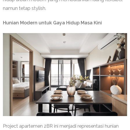
namun tetap stylish.
Hunian Modern untuk Gaya Hidup Masa Kini
Project apartemen 2BR ini menjadi representasi hunian