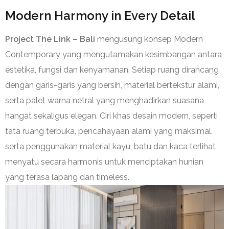
Modern Harmony in Every Detail
Project The Link – Bali
mengusung konsep Modern
Contemporary yang mengutamakan kesimbangan antara
estetika, fungsi dan kenyamanan. Setiap ruang dirancang
dengan garis-garis yang bersih, material bertekstur alami,
serta palet warna netral yang menghadirkan suasana
hangat sekaligus elegan. Ciri khas desain modern, seperti
tata ruang terbuka, pencahayaan alami yang maksimal,
serta penggunakan material kayu, batu dan kaca terlihat
menyatu secara harmonis untuk menciptakan hunian
yang terasa lapang dan timeless.