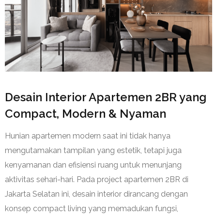
Desain Interior Apartemen 2BR yang
Compact, Modern & Nyaman
Hunian apartemen modern saat ini tidak hanya
mengutamakan tampilan yang estetik, tetapi juga
kenyamanan dan efisiensi ruang untuk menunjang
aktivitas sehari-hari. Pada project apartemen 2BR di
Jakarta Selatan ini, desain interior dirancang dengan
konsep compact living yang memadukan fungsi,