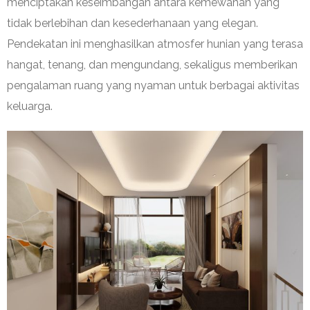
menciptakan keseimbangan antara kemewahan yang
tidak berlebihan dan kesederhanaan yang elegan.
Pendekatan ini menghasilkan atmosfer hunian yang terasa
hangat, tenang, dan mengundang, sekaligus memberikan
pengalaman ruang yang nyaman untuk berbagai aktivitas
keluarga.