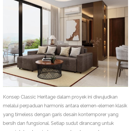
Konsep Classic Heritage dalam proyek ini diwujudkan
melalui perpaduan harmonis antara elemen-elemen klasik
yang timeless dengan garis desain kontemporer yang
bersih dan fungsional. Setiap sudut dirancang untuk