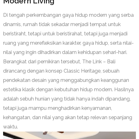
Modern Living
Di tengah perkembangan gaya hidup modern yang serba
dinamis, rumah tidak sekadar menjadi tempat untuk
beristiraht, tetapi untuk beristirahat, tetapi juga menjadi
ruang yang merefleksikan karakter, gaya hidup, serta nilai-
nilai yang ingin dihadirkan dalam kehidupan sehari-hari.
Berangkat dari pemikiran tersebut, The Link – Bali
dirancang dengan konsep Classic Heritage, sebuah
pendekatan desain yang menggabungkan keanggunan
estetika klasik dengan kebutuhan hidup modern. Hasilnya
adalah sebuh hunian yang tidak hanya indah dipandang,
tetapi juga mampu menghadirkan kenyamanan,
kehangatan, dan nilai yang akan tetap relevan sepanjang
waktu.