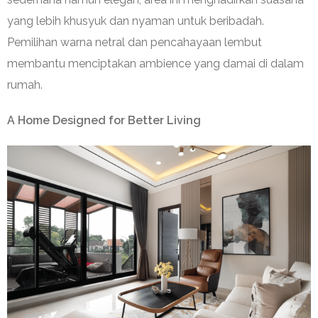
yang lebih khusyuk dan nyaman untuk beribadah.
Pemilihan warna netral dan pencahayaan lembut
membantu menciptakan ambience yang damai di dalam
rumah.
A Home Designed for Better Living