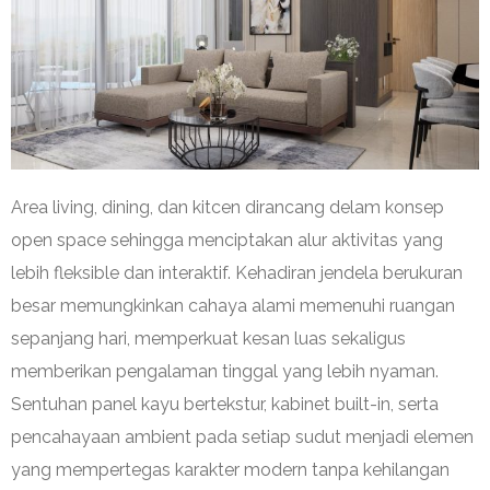
Area living, dining, dan kitcen dirancang delam konsep
open space sehingga menciptakan alur aktivitas yang
lebih fleksible dan interaktif. Kehadiran jendela berukuran
besar memungkinkan cahaya alami memenuhi ruangan
sepanjang hari, memperkuat kesan luas sekaligus
memberikan pengalaman tinggal yang lebih nyaman.
Sentuhan panel kayu bertekstur, kabinet built-in, serta
pencahayaan ambient pada setiap sudut menjadi elemen
yang mempertegas karakter modern tanpa kehilangan