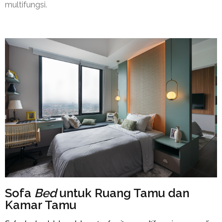
multifungsi.
Sofa
Bed
untuk Ruang Tamu dan
Kamar Tamu