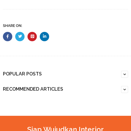
SHARE ON:
POPULAR POSTS
RECOMMENDED ARTICLES
Siap Wujudkan Interior